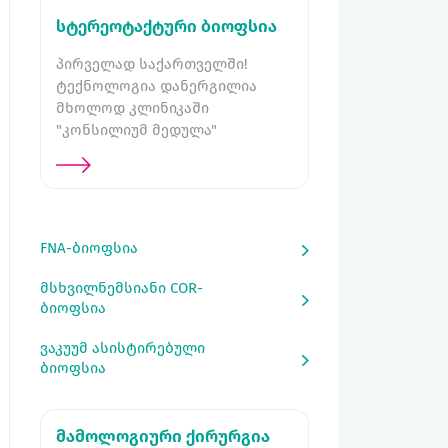
სტერეოტაქტური ბიოფსია
პირველად საქართველში!
ტექნოლოგია დანერგილია
მხოლოდ კლინიკაში
"კონსილიუმ მედულა"
FNA-ბიოფსია
მსხვილნემსიანი COR-
ბიოფსია
ვაკუუმ ასისტირებული
ბიოფსია
მამოლოგიური ქირურგია