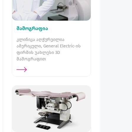
მამოგრაფია
კლინიკა აღჭურვილია
ამერიკული, General Electric-ის
ფირმის უახლესი 3D
მამოგრაფით