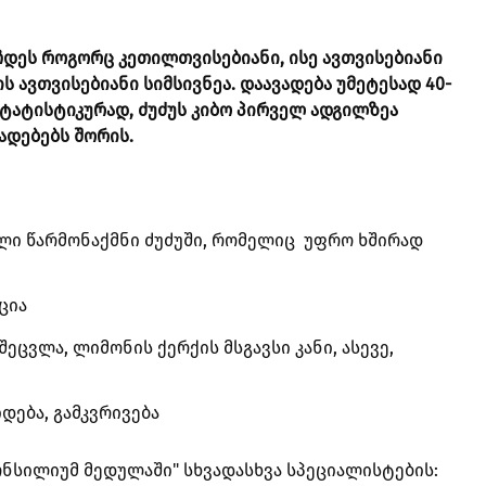
ჩდეს როგორც კეთილთვისებიანი, ისე ავთვისებიანი
ის ავთვისებიანი სიმსივნეა. დაავადება უმეტესად 40-
 სტატისტიკურად, ძუძუს კიბო პირველ ადგილზეა
ადებებს შორის.
ლი წარმონაქმნი ძუძუში, რომელიც უფრო ხშირად
ცია
ეცვლა, ლიმონის ქერქის მსგავსი კანი, ასევე,
დება, გამკვრივება
ონსილიუმ მედულაში" სხვადასხვა სპეციალისტების: