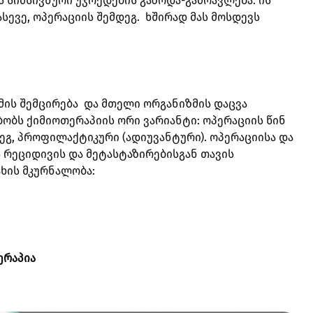
 სიმსივნური უჯრედების გაზრდა-გამრავლება. ის
ასევე, ოპერაციის შემდეგ. ხშირად მას მოსდევს
მის შემცირება და მთელი ორგანიზმის დაცვა
ბობს ქიმიოთერაპიის ორი ვარიანტი: ოპერაციის წინ
ეგ, პროფილაქტიკური (ადიუვანტური). ოპერაციისა და
 რეციდივის და მეტასტაზირებისგან თავის
ახის მკურნალობა:
ერაპია