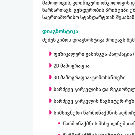
მამოლოგის, კლინიკური ონკოლოგის დ
წარმართავს. გუნდურობის პრინციპი 
საერთაშორისო სტანდარტთან შესაბამ
დიაგნოსტიკა
ძუძუს კიბოს დიაგნოსტიკა მოიცავს შე
ფიზიკალური გასინჯვა-პალპაცია (
2D მამოგრაფია
3D მამოგრაფია-ტომოსინთეზი
სარძევე ჯირკვლისა და რეგიონუ
სარძევე ჯირკვლის მაგნიტურ-რეზ
სიმსივნური წარმონაქმნის აღმოჩე
წარმონაქმნის მსხვილნემსიან