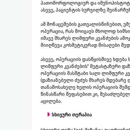
პათომორფოლოგიურ და იმუნოჰისტოტიპ
ასევე, პაციენტის სურვილზე შეინარჩუნ
ამ მონაცემების გათვალისწინებით, უმ
ოპერაცია, რას მოიცავს მხოლოდ სიმსი
იმავე მხარეს ლიმფური კვანძების ამოკ
მიიღწევა კოსმეტიკურად მისაღები შედ
ასევე, ოპერაციის დასწყისშივე ხდება 
ლიმფური კვანძების" მეტასტაზური დაზ
ოპერაციის მასშტაბი საღი ლიმფური კვ
(დაზიანებული ძუძუს მხარეს მდებარე 
თანამოსახელე ხელის ოპერაციის შემდ
წინასწარი შეფასებით კი, შესაძლებე
აცილება.
სხივური თერაპია