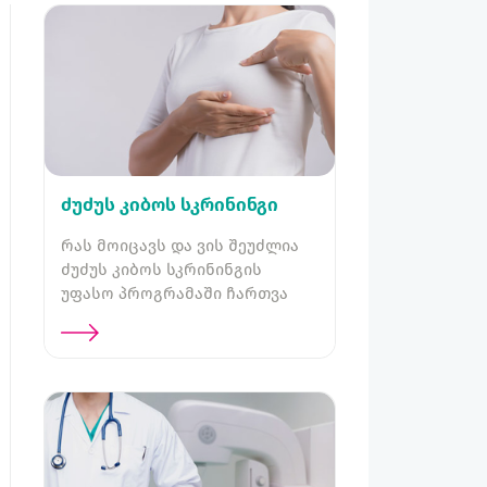
ძუძუს კიბოს სკრინინგი
რას მოიცავს და ვის შეუძლია
ძუძუს კიბოს სკრინინგის
უფასო პროგრამაში ჩართვა