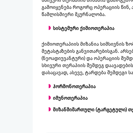
სხივური თერაპიის მიზანია დათრგუნოს
გამოიყენება როგორც ოპერაციის წინ, 
წამლისმიერი მკურნალობა.
სისტემური ქიმიოთერაპია
ქიმიოთერაპიის მიზანია სიმსივნის ზო
მეტასტაზების განვითარებისგან. არსე
(ნეოადიუვანტური) და ოპერაციის შემდ
სხივური თერაპიის შემდეგ დაავადების
დასაცავად, ასევე, ტარდება შემდეგი ს
ჰორმონოთერაპია
იმუნოთერაპია
მიზანმიმართული (ტარგეტული) თ