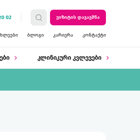
20 02
ვიზიტის დაჯავშნა
ახლეები
ბლოგი
კარიერა
კონტაქტი
ბები
კლინიკური კვლევები