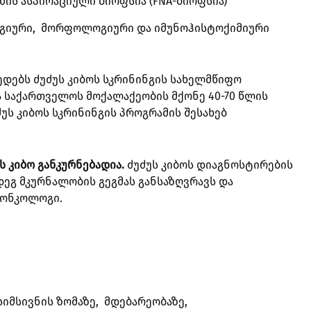
ის ასპირაციული ბიოფსია (FNA-ბიოფსია)
გიური, მორფოლოგიური და იმუნოჰისტოქიმიური
ედებს ძუძუს კიბოს სკრინინგის სახელმწიფო
ა საქართველოს მოქალაქეობის მქონე 40-70 წლის
უს კიბოს სკრინინგის პროგრამის შესახებ
ს კიბო განკურნებადია.
ძუძუს კიბოს დიაგნოსტირების
ეგ მკურნალობის გეგმას განსაზღვრავს და
ი ონკოლოგი.
იმსივნის ზომაზე, მდებარეობაზე,