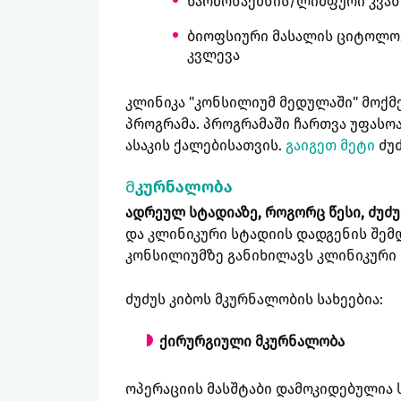
წარმონაქმნის/ლიმფური კვანძ
ბიოფსიური მასალის ციტოლო
კვლევა
კლინიკა "კონსილიუმ მედულაში" მოქმ
პროგრამა. პროგრამაში ჩართვა უფასო
ასაკის ქალებისათვის.
გაიგეთ მეტი
ძუძ
Მკურნალობა
ადრეულ სტადიაზე, როგორც წესი, ძუძუ
და კლინიკური სტადიის დადგენის შემდ
კონსილიუმზე განიხილავს კლინიკურ
ძუძუს კიბოს მკურნალობის სახეებია:
ქირურგიული მკურნალობა
ოპერაციის მასშტაბი დამოკიდებულია ს