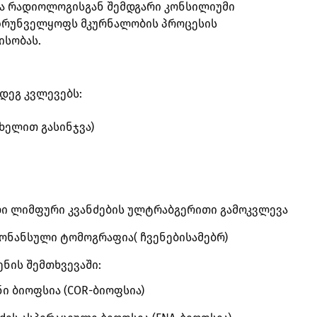
ა რადიოლოგისგან შემდგარი კონსილიუმი
უზრუნველყოფს მკურნალობის პროცესის
ისობას.
მდეგ კვლევებს:
ხელით გასინჯვა)
ლი ლიმფური კვანძების ულტრაბგერითი გამოკვლევა
ონანსული ტომოგრაფია( ჩვენებისამებრ)
ნის შემთხვევაში:
ი ბიოფსია (COR-ბიოფსია)