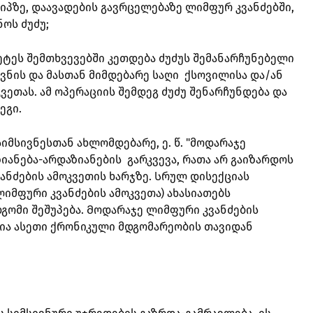
ზე, დაავადების გავრცელებაზე ლიმფურ კვანძებში,
ოს ძუძუ;
ეტეს შემთხვევებში კეთდება ძუძუს შემანარჩუნებელი
ვნის და მასთან მიმდებარე საღი ქსოვილისა და/ან
ვეთას. ამ ოპერაციის შემდეგ ძუძუ შენარჩუნდება და
ეგი.
სიმსივნესთან ახლომდებარე, ე. წ. "მოდარაჯე
იანება-არდაზიანების გარკვევა, რათა არ გაიზარდოს
ანძების ამოკვეთის ხარჯზე. Სრულ დისექციას
ლიმფური კვანძების ამოკვეთა) ახასიათებს
გომი შეშუპება. Მოდარაჯე ლიმფური კვანძების
ლია ასეთი ქრონიკული მდგომარეობის თავიდან