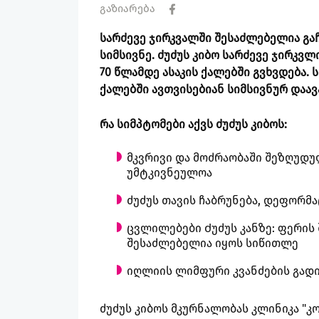
გაზიარება
სარძევე ჯირკვალში შესაძლებელია გა
სიმსივნე. ძუძუს კიბო სარძევე ჯირკვლ
70 წლამდე ასაკის ქალებში გვხვდება.
ქალებში ავთვისებიან სიმსივნურ დაავ
რა სიმპტომები აქვს ძუძუს კიბოს:
მკვრივი და მოძრაობაში შეზღუდუ
უმტკივნეულოა
ძუძუს თავის ჩაბრუნება, დეფორმა
ცვლილებები Ძუძუს კანზე: ფერის შ
შესაძლებელია იყოს სიწითლე
იღლიის ლიმფური კვანძების გადი
ძუძუს კიბოს მკურნალობას კლინიკა "კ