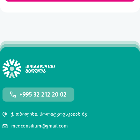
+995 32 212 20 02
ქ. თბილისი, პოლიტკოვსკაიას 6გ
medconsilium@gmail.com