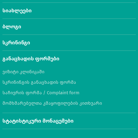
სიახლეები
ბლოგი
სკრინინგი
განაცხადის ფორმები
ვიზიტი კლინიკაში
სკრინინგის განაცხადის ფორმა
საჩივრის ფორმა / Complaint form
მომხმარებელთა კმაყოფილების კითხვარი
სტატისტიკური მონაცემები