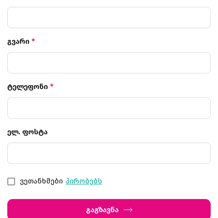
გვარი
*
ტელეფონი
*
ელ. ფოსტა
ვეთანხმები
პირობებს
გაგზავნა