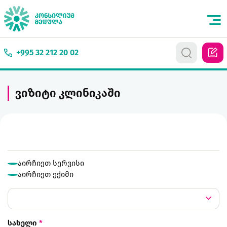
+995 32 212 20 02
ვიზიტი კლინიკაში
აირჩიეთ სერვისი
აირჩიეთ ექიმი
სახელი
*