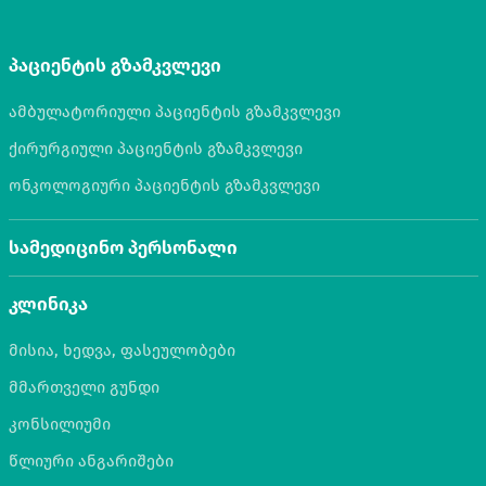
პაციენტის გზამკვლევი
ამბულატორიული პაციენტის გზამკვლევი
ქირურგიული პაციენტის გზამკვლევი
ონკოლოგიური პაციენტის გზამკვლევი
სამედიცინო პერსონალი
კლინიკა
მისია, ხედვა, ფასეულობები
მმართველი გუნდი
კონსილიუმი
წლიური ანგარიშები