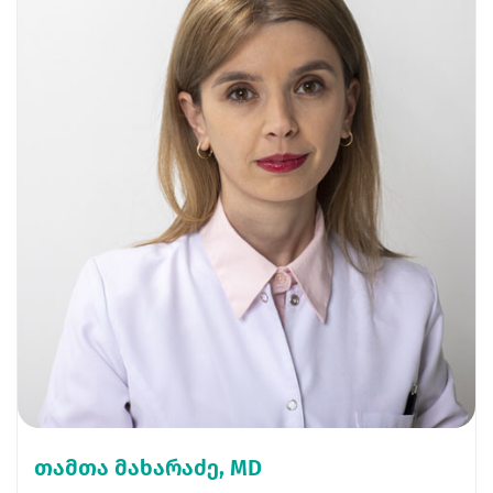
თამთა მახარაძე, MD