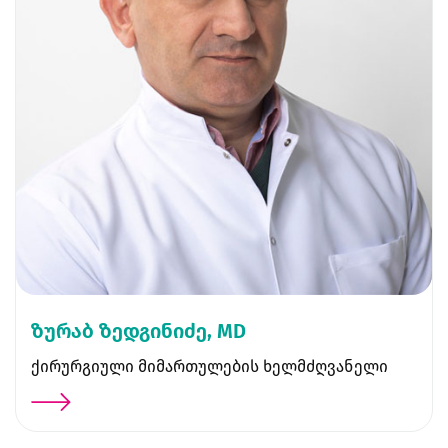
ზურაბ ზედგინიძე, MD
ქირურგიული მიმართულების ხელმძღვანელი