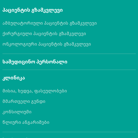
პაციენტის გზამკვლევი
ამბულატორიული პაციენტის გზამკვლევი
ქირურგიული პაციენტის გზამკვლევი
ონკოლოგიური პაციენტის გზამკვლევი
სამედიცინო პერსონალი
კლინიკა
მისია, ხედვა, ფასეულობები
მმართველი გუნდი
კონსილიუმი
წლიური ანგარიშები