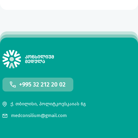
+995 32 212 20 02
ქ. თბილისი, პოლიტკოვსკაიას 6გ
medconsilium@gmail.com