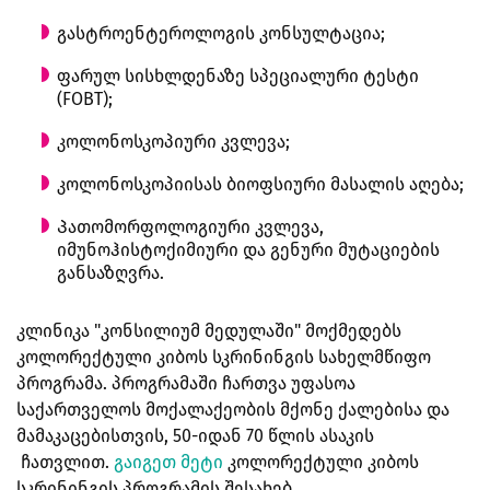
გასტროენტეროლოგის კონსულტაცია;
ფარულ სისხლდენაზე სპეციალური ტესტი
(FOBT);
კოლონოსკოპიური კვლევა;
კოლონოსკოპიისას ბიოფსიური მასალის აღება;
Პათომორფოლოგიური კვლევა,
იმუნოჰისტოქიმიური და გენური მუტაციების
განსაზღვრა.
კლინიკა "კონსილიუმ მედულაში" მოქმედებს
კოლორექტული კიბოს სკრინინგის სახელმწიფო
პროგრამა. პროგრამაში ჩართვა უფასოა
საქართველოს მოქალაქეობის მქონე ქალებისა და
მამაკაცებისთვის, 50-იდან 70 წლის ასაკის
ჩათვლით.
გაიგეთ მეტი
კოლორექტული კიბოს
სკრინინგის პროგრამის შესახებ