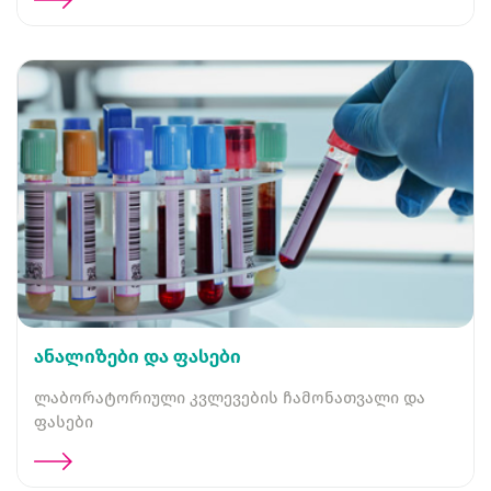
ანალიზები და ფასები
ლაბორატორიული კვლევების ჩამონათვალი და
ფასები