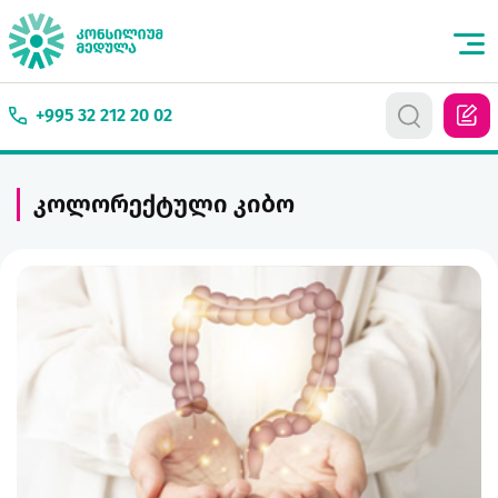
+995 32 212 20 02
კოლორექტული კიბო