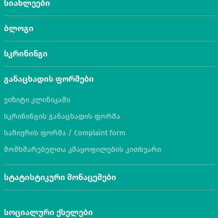
სიახლეები
ბლოგი
სკრინინგი
განაცხადის ფორმები
ვიზიტი კლინიკაში
სკრინინგის განაცხადის ფორმა
საჩივრის ფორმა / Complaint form
მომხმარებელთა კმაყოფილების კითხვარი
სტატისტიკური მონაცემები
სოციალური ქსელები