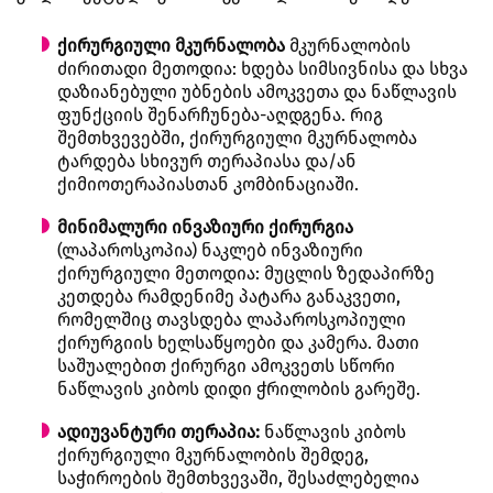
ქირურგიული მკურნალობა
მკურნალობის
ძირითადი მეთოდია: ხდება სიმსივნისა და სხვა
დაზიანებული უბნების ამოკვეთა და ნაწლავის
ფუნქციის შენარჩუნება-აღდგენა. რიგ
შემთხვევებში, ქირურგიული მკურნალობა
ტარდება სხივურ თერაპიასა და/ან
ქიმიოთერაპიასთან კომბინაციაში.
მინიმალური ინვაზიური ქირურგია
(ლაპაროსკოპია) ნაკლებ ინვაზიური
ქირურგიული მეთოდია: მუცლის ზედაპირზე
კეთდება რამდენიმე პატარა განაკვეთი,
რომელშიც თავსდება ლაპაროსკოპიული
ქირურგიის ხელსაწყოები და კამერა. მათი
საშუალებით ქირურგი ამოკვეთს სწორი
ნაწლავის კიბოს დიდი ჭრილობის გარეშე.
ადიუვანტური თერაპია:
ნაწლავის კიბოს
ქირურგიული მკურნალობის შემდეგ,
საჭიროების შემთხვევაში, შესაძლებელია