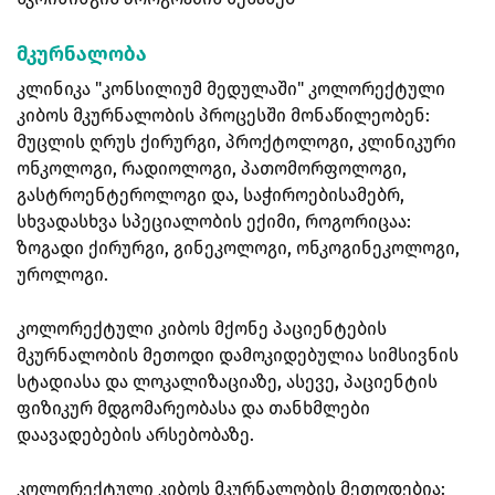
მკურნალობა
კლინიკა "კონსილიუმ მედულაში" კოლორექტული
კიბოს მკურნალობის პროცესში მონაწილეობენ:
მუცლის ღრუს ქირურგი, პროქტოლოგი, კლინიკური
ონკოლოგი, რადიოლოგი, პათომორფოლოგი,
გასტროენტეროლოგი და, საჭიროებისამებრ,
სხვადასხვა სპეციალობის ექიმი, როგორიცაა:
ზოგადი ქირურგი, გინეკოლოგი, ონკოგინეკოლოგი,
უროლოგი.
კოლორექტული კიბოს მქონე პაციენტების
მკურნალობის მეთოდი დამოკიდებულია სიმსივნის
სტადიასა და ლოკალიზაციაზე, ასევე, პაციენტის
ფიზიკურ მდგომარეობასა და თანხმლები
დაავადებების არსებობაზე.
კოლორექტული კიბოს მკურნალობის მეთოდებია: