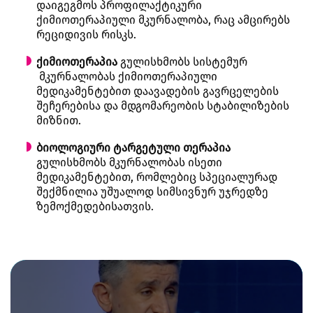
დაიგეგმოს პროფილაქტიკური
ქიმიოთერაპიული მკურნალობა, რაც ამცირებს
რეციდივის რისკს.
ქიმიოთერაპია
გულისხმობს სისტემურ
მკურნალობას ქიმიოთერაპიული
მედიკამენტებით დაავადების გავრცელების
შეჩერებისა და მდგომარეობის სტაბილიზების
მიზნით.
ბიოლოგიური ტარგეტული თერაპია
გულისხმობს მკურნალობას ისეთი
მედიკამენტებით, რომლებიც სპეციალურად
შექმნილია უშუალოდ სიმსივნურ უჯრედზე
ზემოქმედებისათვის.