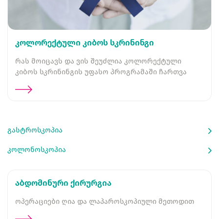
კოლორექტული კიბოს სკრინინგი
რას მოიცავს და ვის შეუძლია კოლორექტული
კიბოს სკრინინგის უფასო პროგრამაში ჩართვა
გასტროსკოპია
კოლონოსკოპია
აბდომინური ქირურგია
ოპერაციები ღია და ლაპაროსკოპიული მეთოდით