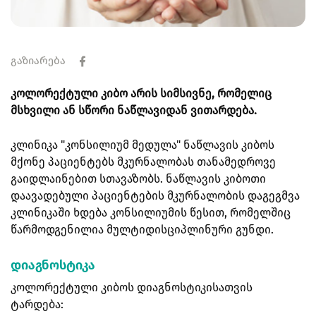
გაზიარება
კოლორექტული კიბო არის სიმსივნე, რომელიც
მსხვილი ან სწორი ნაწლავიდან ვითარდება.
კლინიკა "კონსილიუმ მედულა" ნაწლავის კიბოს
მქონე პაციენტებს მკურნალობას თანამედროვე
გაიდლაინებით სთავაზობს. ნაწლავის კიბოთი
დაავადებული პაციენტების მკურნალობის დაგეგმვა
კლინიკაში ხდება კონსილიუმის წესით, რომელშიც
წარმოდგენილია მულტიდისციპლინური გუნდი.
დიაგნოსტიკა
კოლორექტული კიბოს დიაგნოსტიკისათვის
ტარდება: