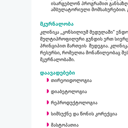
ისარგებლონ პროგრამით განსაზღ
ამბულატორიული მომსახურებით. გ
მკურნალობა
კლინიკა „კონსილიუმ მედულაში“ ენდ
მულტიპროფილური გუნდის ერთ სივრცე
პრინციპით მართვის შედეგია. კლინიკა
რესურსი, რომელთა მონაწილეობაც შე
მკურნალობაში.
დაავადებები
თირეოიდოლოგია
დიაბეტოლოგია
რეპროდუქტოლოგია
სიმსუქნე და წონის კორექცია
მასტოპათია