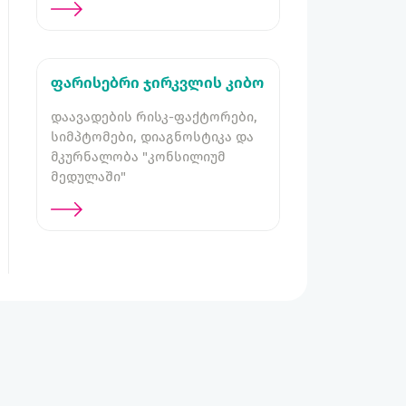
ფარისებრი ჯირკვლის კიბო
დაავადების რისკ-ფაქტორები,
სიმპტომები, დიაგნოსტიკა და
მკურნალობა "კონსილიუმ
მედულაში"