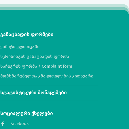
განაცხადის ფორმები
ვიზიტი კლინიკაში
სკრინინგის განაცხადის ფორმა
საჩივრის ფორმა / Complaint form
მომხმარებელთა კმაყოფილების კითხვარი
სტატისტიკური მონაცემები
სოციალური ქსელები
Facebook