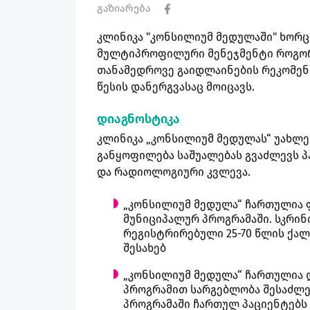
გაზიარება
კლინიკა "კონსილიუმ მედულაში" ხორ
მულტიპროფილური მენეჯმენტი როგორც
თანამედროვე გაიდლაინების რეკომენდ
წესის დანერგვასაც მოიცავს.
დიაგნოსტიკა
კლინიკა „კონსილიუმ მედულას“ უახლ
განყოფილება საშუალებას გვაძლევს 
და რადიოლოგიური კვლევა.
„კონსილიუმ მედულა“ ჩართულია ფ
მუნიციპალურ პროგრამაში. სკრინ
რეგისტრირებული 25-70 წლის ქალ
შესახებ
„კონსილიუმ მედულა“ ჩართულია 
პროგრამით სარგებლობა შესაძლებ
პროგრამაში ჩართულ პაციენტებს