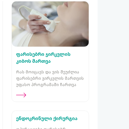
ფარისებრი ჯირკვლის
კიბოს მართვა
რას მოიცავს და ვის შეუძლია
ფარისებრი ჯირკვლის მართვის
უფასო პროგრამაში ჩართვა
ენდოკრინული ქირურგია