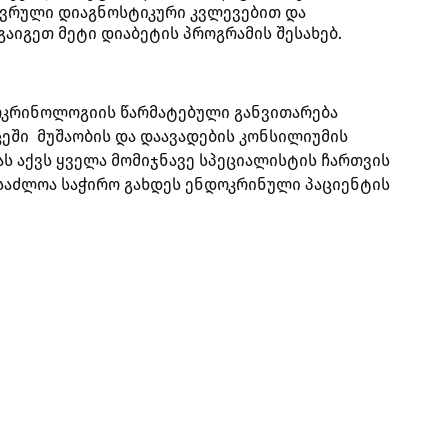
ვრული დიაგნოსტიკური კვლევებით და
აიგეთ მეტი დიაბეტის პროგრამის შესახებ.
ოკრინოლოგიის წარმატებული განვითარება
ში მუშაობის და დაავადების კონსილიუმის
ს აქვს ყველა მომიჯნავე სპეციალისტის ჩართვის
საძლოა საჭირო გახდეს ენდოკრინული პაციენტის