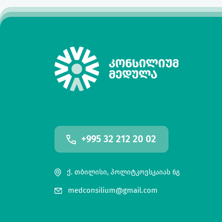
+995 32 212 20 02
ქ. თბილისი, პოლიტკოვსკაიას 6გ
medconsilium@gmail.com