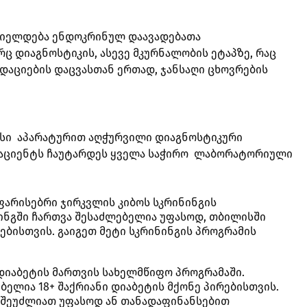
ციელდება ენდოკრინულ დაავადებათა
 დიაგნოსტიკის, ასევე მკურნალობის ეტაპზე, რაც
აციების დაცვასთან ერთად, ჯანსაღი ცხოვრების
ესი აპარატურით აღჭურვილი დიაგნოსტიკური
პაციენტს ჩაუტარდეს ყველა საჭირო ლაბორატორიული
არისებრი ჯირკვლის კიბოს სკრინინგის
ინგში ჩართვა შესაძლებელია უფასოდ, თბილისში
ებისთვის. გაიგეთ მეტი სკრინინგის პროგრამის
დიაბეტის მართვის სახელმწიფო პროგრამაში.
ელია 18+ შაქრიანი დიაბეტის მქონე პირებისთვის.
 შეუძლიათ უფასოდ ან თანადაფინანსებით