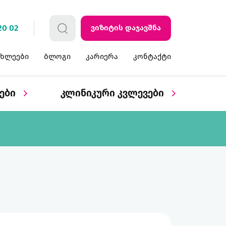
20 02
ვიზიტის დაჯავშნა
ახლეები
ბლოგი
კარიერა
კონტაქტი
ბები
კლინიკური კვლევები