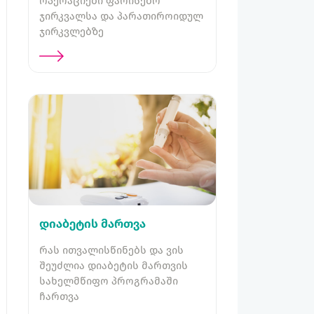
ოპერაციები ფარისებრ
ჯირკვალსა და პარათიროიდულ
ჯირკვლებზე
დიაბეტის მართვა
რას ითვალისწინებს და ვის
შეუძლია დიაბეტის მართვის
სახელმწიფო პროგრამაში
ჩართვა