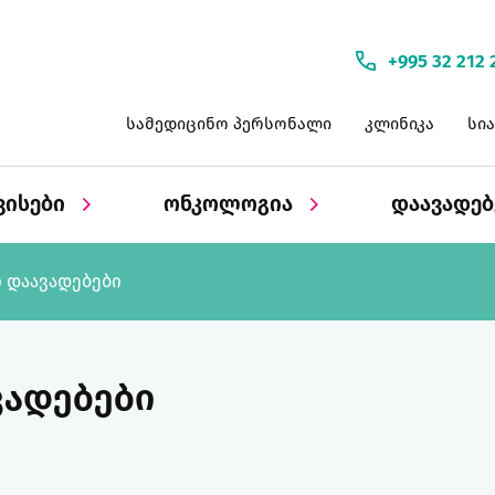
+995 32 212 
სამედიცინო პერსონალი
კლინიკა
სი
ვისები
ონკოლოგია
დაავადე
 დაავადებები
ადებები