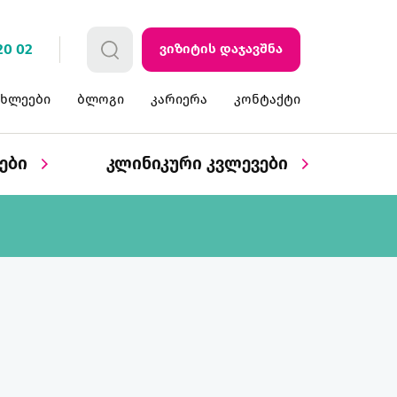
20 02
ვიზიტის დაჯავშნა
ახლეები
ბლოგი
კარიერა
კონტაქტი
ბები
კლინიკური კვლევები