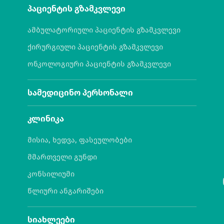
პაციენტის გზამკვლევი
ამბულატორიული პაციენტის გზამკვლევი
ქირურგიული პაციენტის გზამკვლევი
ონკოლოგიური პაციენტის გზამკვლევი
სამედიცინო პერსონალი
კლინიკა
მისია, ხედვა, ფასეულობები
მმართველი გუნდი
კონსილიუმი
წლიური ანგარიშები
სიახლეები