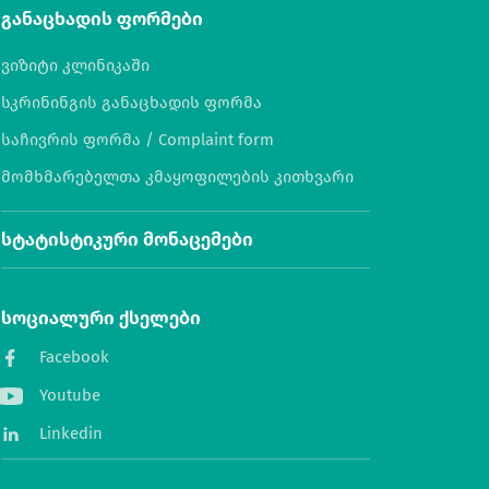
განაცხადის ფორმები
ვიზიტი კლინიკაში
სკრინინგის განაცხადის ფორმა
საჩივრის ფორმა / Complaint form
მომხმარებელთა კმაყოფილების კითხვარი
სტატისტიკური მონაცემები
სოციალური ქსელები
Facebook
Youtube
Linkedin