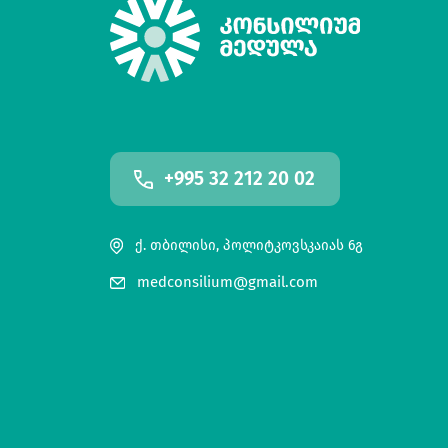
+995 32 212 20 02
ქ. თბილისი, პოლიტკოვსკაიას 6გ
medconsilium@gmail.com