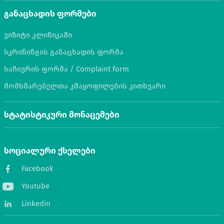
განაცხადის ფორმები
ვიზიტი კლინიკაში
სკრინინგის განაცხადის ფორმა
საჩივრის ფორმა / Complaint form
მომხმარებელთა კმაყოფილების კითხვარი
სტატისტიკური მონაცემები
სოციალური ქსელები
Facebook
Youtube
Linkedin