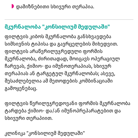
დამიზნებითი სხივური თერაპია.
მკურნალობა "კონსილიუმ მედულაში"
ფილტვის კიბოს მკურნალობა განსხვავდება
სიმსივნის ტიპისა და გავრცელების მიხედვით.
ფილტვის არაწვრილუჯრედული ფორმის
მკურნალობა, ძირითადად, მოიცავს ოპერაციულ
ჩარევას, ქიმიო- და იმუნოთერაპიას, სხივურ
თერაპიას ან ტარგეტულ მკურნალობას; ასევე,
შესაძლებელია ამ მეთოდების კომბინაციაში
გამოყენებაც.
ფილტვის წვრილუჯრედოვანი ფორმის მკურნალობა
ტარდება ქიმიო- და/ან იმუნოპრეპარატებით და
სხივური თერაპიით.
კლინიკა "კონსილიუმ მედულაში"