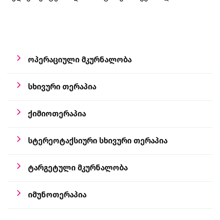
ოპერაციული მკურნალობა
სხივური თერაპია
ქიმიოთერაპია
სტერეოტაქსიური სხივური თერაპია
ტარგეტული მკურნალობა
იმუნოთერაპია