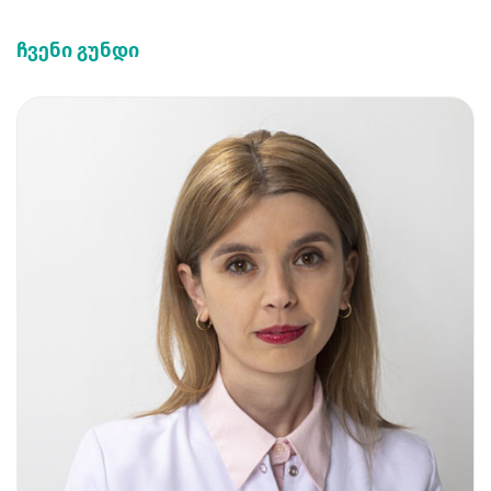
ჩვენი გუნდი