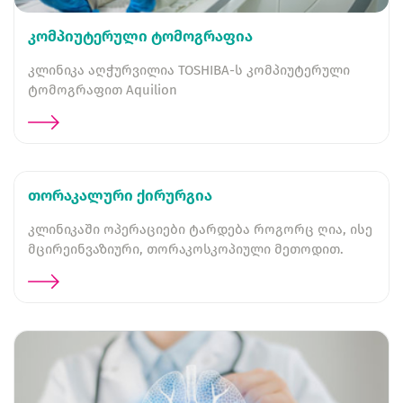
კომპიუტერული ტომოგრაფია
კლინიკა აღჭურვილია TOSHIBA-ს კომპიუტერული
ტომოგრაფით Aquilion
თორაკალური ქირურგია
კლინიკაში ოპერაციები ტარდება როგორც ღია, ისე
მცირეინვაზიური, თორაკოსკოპიული მეთოდით.