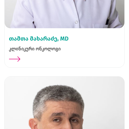
თამთა მახარაძე, MD
კლინიკური ონკოლოგი