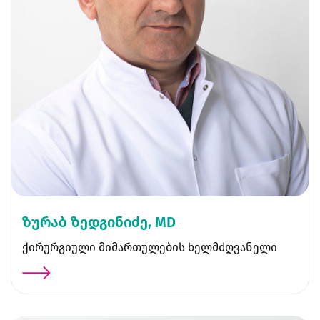
ზურაბ ზედგინიძე, MD
ქირურგიული მიმართულების ხელმძღვანელი