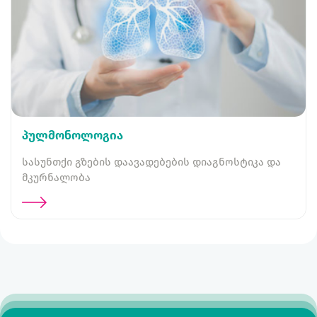
პულმონოლოგია
სასუნთქი გზების დაავადებების დიაგნოსტიკა და
მკურნალობა