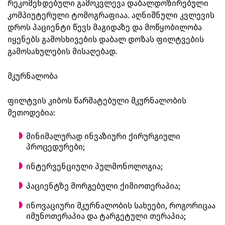
რეკომენდებული გამოკვლევა დაბალდოზირებული
კომპიუტერული ტომოგრაფიაა. აღნიშნული კვლევის
დროს პაციენტი წევს მაგიდაზე და მოწყობილობა
იყენებს გამოსხივების დაბალ დოზას ფილტვების
გამოსახულების მისაღებად.
მკურნალობა
ფილტვის კიბოს წარმატებული მკურნალობის
მეთოდებია:
მინიმალურად ინვაზიური ქირურგიული
პროცედურები;
ინტერვენციული პულმონოლოგია;
პაციენტზე მორგებული ქიმიოთერაპია;
ინოვაციური მკურნალობის სახეები, როგორიცაა
იმუნოთერაპია და ტარგეტული თერაპია;