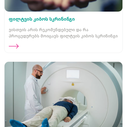
ფილტვის კიბოს სკრინინგი
ვისთვის არის რეკომენდებული და რა
პროცედურებს მოიცავს ფილტვის კიბოს სკრინინგი