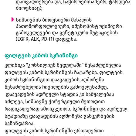
დათვალიერება და, საჭიროებისამებრ, ტარდება
ბიოფსიაც);
Სიმსივნის ბიოფსიური მასალის
პათომორფოლოგიური, იმუნოჰისტოქიმიური
გამოკვლევები და გენეტიკური მუტაციების
(EGFR, ALK, PD-l1) დადგენა.
ფილტვის კიბოს სკრინინგი
კლინიკა "კონსილიუმ მედულაში" შესაძლებელია
ფილტვის კიბოს სკრინინგის ჩატარება. ფილტვის
კიბოს სკრინინგით დაავადების აღმოჩენა
შესაძლებელია ჩივილების გამოვლენამდე.
დაავადების ადრეული სტადია კი საშუალებას
იძლევა, სიმსივნე ქირურგიული მეთოდით
რადიკალურად ამოიკვეთოს. სკრინინგი და ადრეულ
სტადიაზე დაავადების აღმოჩენა განკურნების
საწინდარია.
ფილტვის კიბოს სკრინინგში ერთადერთი