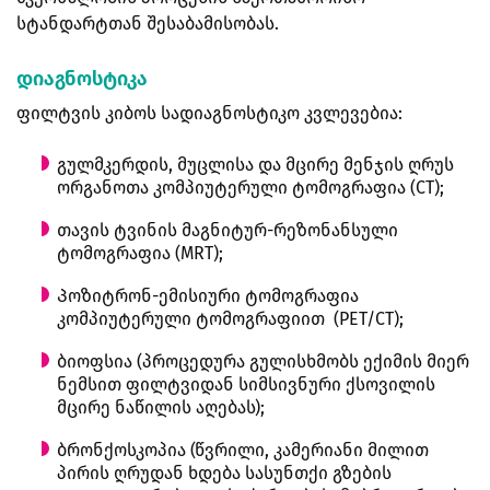
სტანდარტთან შესაბამისობას.
დიაგნოსტიკა
ფილტვის კიბოს სადიაგნოსტიკო კვლევებია:
გულმკერდის, მუცლისა და მცირე მენჯის ღრუს
ორგანოთა კომპიუტერული ტომოგრაფია (CT);
თავის ტვინის მაგნიტურ-რეზონანსული
ტომოგრაფია (MRT);
Პოზიტრონ-ემისიური ტომოგრაფია
კომპიუტერული ტომოგრაფიით (PET/CT);
ბიოფსია (პროცედურა გულისხმობს ექიმის მიერ
ნემსით ფილტვიდან სიმსივნური ქსოვილის
მცირე ნაწილის აღებას);
ბრონქოსკოპია (წვრილი, კამერიანი მილით
პირის ღრუდან ხდება სასუნთქი გზების