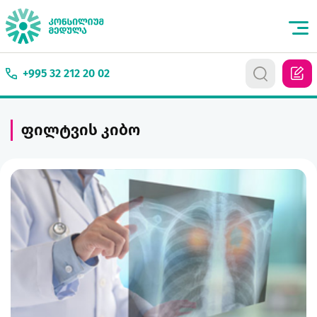
+995 32 212 20 02
ფილტვის კიბო