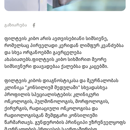
გაზიარება
ფილტვის კიბო არის ავთვისებიანი სიმსივნე,
რომელსაც პირველადი კერიდან ლიმფურ კვანძებსა
და სხვა ორგანოებში გავრცელება
ახასიათებს.ფილტვის კიბო სიხშირით მეორე
სიმსივნური დაავადებაა ქალებსა და კაცებში.
ფილტვის კიბოს დიაგნოსტიკასა და მკურნალობას
კლინიკა "კონსილიუმ მედულაში" სხვადასხვა
პროფილის სპეციალისტების: კლინიკური
ონკოლოგის, პულმონოლოგის, მორფოლოგის,
ქირურგის, რადიაციული ონკოლოგისა და
რადიოლოგისგან შემდგარი კონსილიუმი
წარმართავს. გუნდურობის პრინციპი უზრუნველყოფს
მკურნალობის პროცესის საერთაშორისო