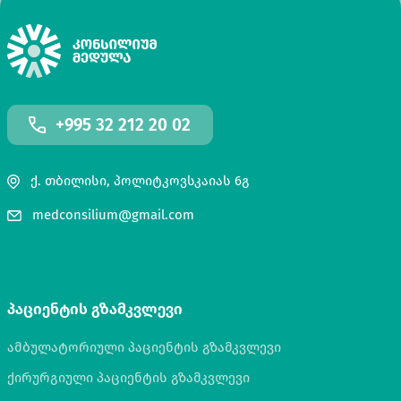
+995 32 212 20 02
ქ. თბილისი, პოლიტკოვსკაიას 6გ
medconsilium@gmail.com
პაციენტის გზამკვლევი
ამბულატორიული პაციენტის გზამკვლევი
ქირურგიული პაციენტის გზამკვლევი