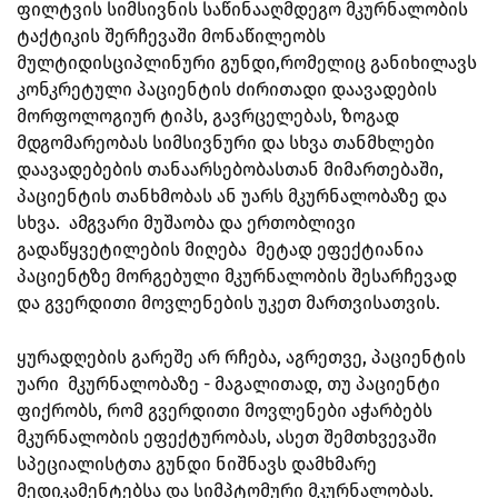
ფილტვის სიმსივნის საწინააღმდეგო მკურნალობის
ტაქტიკის შერჩევაში მონაწილეობს
მულტიდისციპლინური გუნდი,რომელიც განიხილავს
კონკრეტული პაციენტის ძირითადი დაავადების
მორფოლოგიურ ტიპს, გავრცელებას, ზოგად
მდგომარეობას სიმსივნური და სხვა თანმხლები
დაავადებების თანაარსებობასთან მიმართებაში,
პაციენტის თანხმობას ან უარს მკურნალობაზე და
სხვა. ამგვარი მუშაობა და ერთობლივი
გადაწყვეტილების მიღება მეტად ეფექტიანია
პაციენტზე მორგებული მკურნალობის შესარჩევად
და გვერდითი მოვლენების უკეთ მართვისათვის.
ყურადღების გარეშე არ რჩება, აგრეთვე, პაციენტის
უარი მკურნალობაზე - მაგალითად, თუ პაციენტი
ფიქრობს, რომ გვერდითი მოვლენები აჭარბებს
მკურნალობის ეფექტურობას, ასეთ შემთხვევაში
სპეციალისტთა გუნდი ნიშნავს დამხმარე
მედიკამენტებსა და სიმპტომური მკურნალობას.