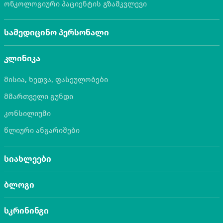
ონკოლოგიური პაციენტის გზამკვლევი
სამედიცინო პერსონალი
კლინიკა
მისია, ხედვა, ფასეულობები
მმართველი გუნდი
კონსილიუმი
წლიური ანგარიშები
სიახლეები
ბლოგი
სკრინინგი