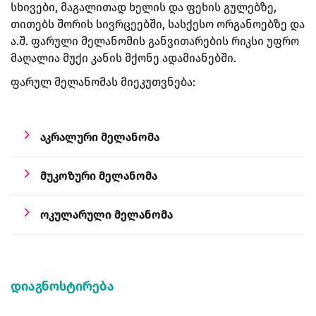
სხივები, მაგალითად ხელის და ფეხის გულებზე,
თითებს შორის სივრცეებში, სასქესო ორგანოებზე და
ა.შ. ფარული მელანომის განვითარების რიკსი უფრო
მაღალია მუქი კანის მქონე ადამიანებში.
ფარულ მელანომას მიეკუთვნება:
აკრალური მელანომა
მუკოზური მელანომა
ოკულარული მელანომა
დიაგნოსტირება