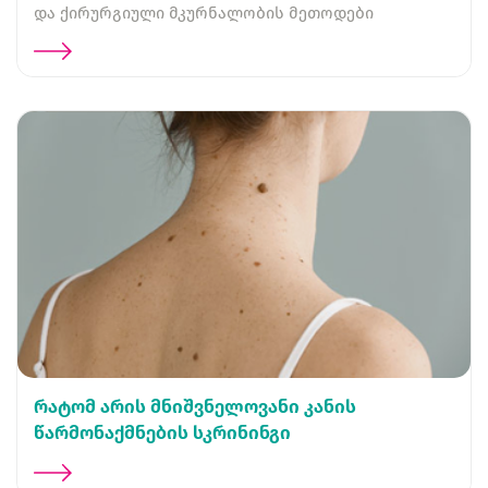
და ქირურგიული მკურნალობის მეთოდები
რატომ არის მნიშვნელოვანი კანის
წარმონაქმნების სკრინინგი