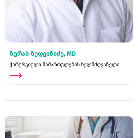
ზურაბ ზედგინიძე, MD
ქირურგიული მიმართულების ხელმძღვანელი