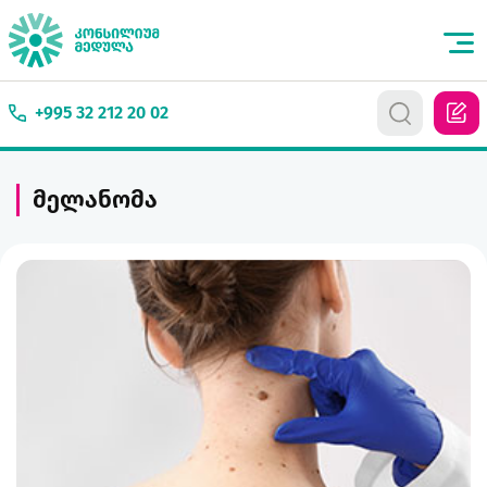
+995 32 212 20 02
მელანომა