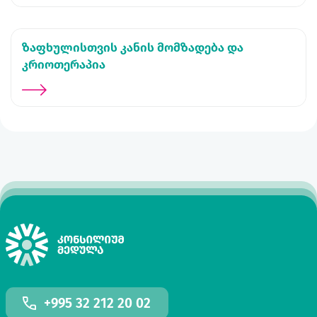
ზაფხულისთვის კანის მომზადება და
კრიოთერაპია
+995 32 212 20 02