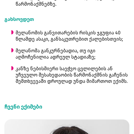
წარმონაქმნებზე.
გახსოვდეთ
მელანომის განვითარების რისკის ჯგუფია 40
წლამდე ასაკი, განსაკუთრებით ქალებისთვის;
მელანომა განკურნებადია, თუ იგი
აღმოჩენილია ადრეულ სტადიაზე;
კანზე ნებისმიერი საეჭვო ცვლილების ან
უჩვეულო შესახედაობის წარმონაქმნის გაჩენის
შემთხვევაში დროულად უნდა მიმართოთ ექიმს.
ჩვენი ექიმები