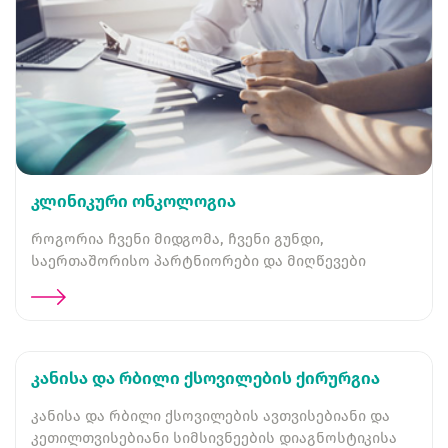
კლინიკური ონკოლოგია
როგორია ჩვენი მიდგომა, ჩვენი გუნდი,
საერთაშორისო პარტნიორები და მიღწევები
კანისა და რბილი ქსოვილების ქირურგია
კანისა და რბილი ქსოვილების ავთვისებიანი და
კეთილთვისებიანი სიმსივნეების დიაგნოსტიკისა