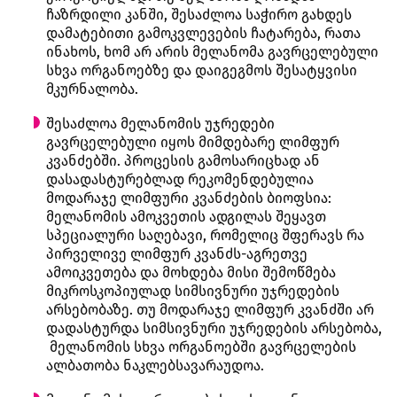
ჩაზრდილი კანში, შესაძლოა საჭირო გახდეს
დამატებითი გამოკვლევების ჩატარება, რათა
ინახოს, ხომ არ არის მელანომა გავრცელებული
სხვა ორგანოებზე და დაიგეგმოს შესატყვისი
მკურნალობა.
შესაძლოა მელანომის უჯრედები
გავრცელებული იყოს მიმდებარე ლიმფურ
კვანძებში. პროცესის გამოსარიცხად ან
დასადასტურებლად რეკომენდებულია
მოდარაჯე ლიმფური კვანძების ბიოფსია:
მელანომის ამოკვეთის ადგილას შეყავთ
სპეციალური საღებავი, რომელიც შფერავს რა
პირველივე ლიმფურ კვანძს-აგრეთვე
ამოიკვეთება და მოხდება მისი შემოწმება
მიკროსკოპიულად სიმსივნური უჯრედების
არსებობაზე. თუ მოდარაჯე ლიმფურ კვანძში არ
დადასტურდა სიმსივნური უჯრედების არსებობა,
მელანომის სხვა ორგანოებში გავრცელების
ალბათობა ნაკლებსავარაუდოა.