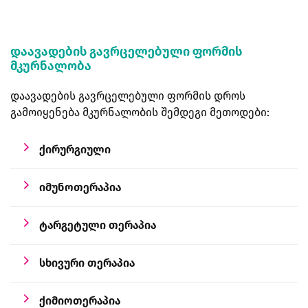
დაავადების გავრცელებული ფორმის
მკურნალობა
დაავადების გავრცელებული ფორმის დროს
გამოიყენება მკურნალობის შემდეგი მეთოდები:
ქირურგიული
იმუნოთერაპია
ტარგეტული თერაპია
სხივური თერაპია
ქიმიოთერაპია