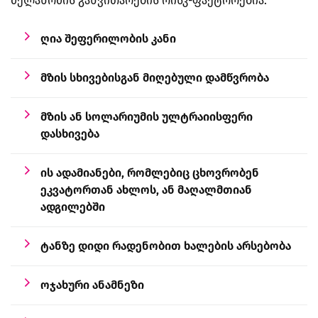
მელანომის განვითარების რისკ-ფაქტორებია:
ღია შეფერილობის კანი
მზის სხივებისგან მიღებული დამწვრობა
მზის ან სოლარიუმის ულტრაიისფერი
დასხივება
ის ადამიანები, რომლებიც ცხოვრობენ
ეკვატორთან ახლოს, ან მაღალმთიან
ადგილებში
ტანზე დიდი რადენობით ხალების არსებობა
ოჯახური ანამნეზი