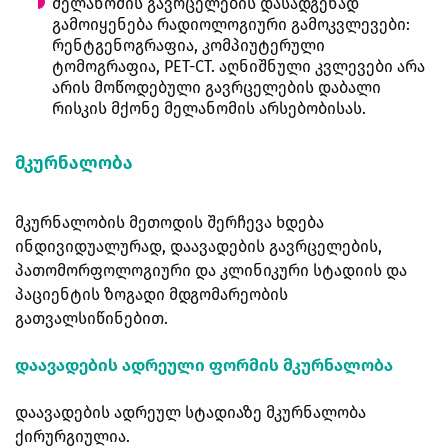
მელანომის გავრცელების დასადგენად
გამოიყენება რადიოლოგიური გამოკვლევები:
რენტგენოგრაფია, კომპიუტერული
ტომოგრაფია, PET-CT. აღნიშნული კვლევები არა
არის მოწოდებული გავრცელების დაბალი
რისკის მქონე მელანომის არსებობისას.
მკურნალობა
მკურნალობის მეთოდის შერჩევა ხდება
ინდივიდუალურად, დაავადების გავრცელების,
პათომორფოლოგიური და კლინიკური სტადიის და
პაციენტის ზოგადი მდგომარეობის
გათვალსიწინებით.
დაავადების ადრეული ფორმის მკურნალობა
დაავადების ადრეულ სტადიაზე მკურნალობა
ქირურგიულია.