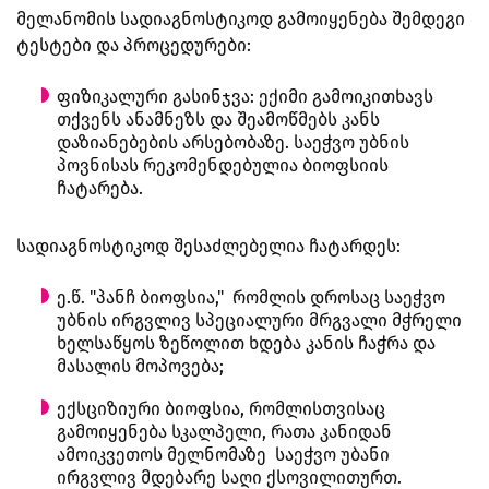
მელანომის სადიაგნოსტიკოდ გამოიყენება შემდეგი
ტესტები და პროცედურები:
ფიზიკალური გასინჯვა: ექიმი გამოიკითხავს
თქვენს ანამნეზს და შეამოწმებს კანს
დაზიანებების არსებობაზე. საეჭვო უბნის
პოვნისას რეკომენდებულია ბიოფსიის
ჩატარება.
სადიაგნოსტიკოდ შესაძლებელია ჩატარდეს:
ე.წ. "პანჩ ბიოფსია," რომლის დროსაც საეჭვო
უბნის ირგვლივ სპეციალური მრგვალი მჭრელი
ხელსაწყოს ზეწოლით ხდება კანის ჩაჭრა და
მასალის მოპოვება;
ექსციზიური ბიოფსია, რომლისთვისაც
გამოიყენება სკალპელი, რათა კანიდან
ამოიკვეთოს მელნომაზე საეჭვო უბანი
ირგვლივ მდებარე საღი ქსოვილითურთ.