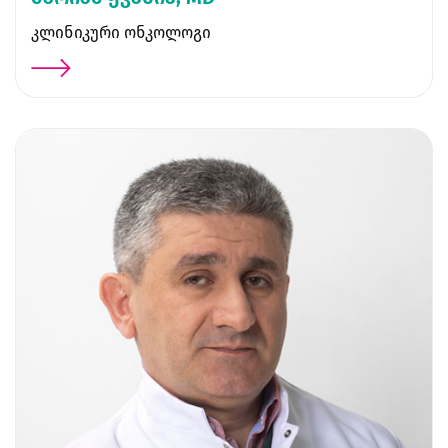
კლინიკური ონკოლოგი