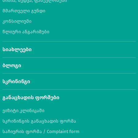
მისია, ხედვა, ფასეულობები
მმართველი გუნდი
კონსილიუმი
წლიური ანგარიშები
სიახლეები
ბლოგი
სკრინინგი
განაცხადის ფორმები
ვიზიტი კლინიკაში
სკრინინგის განაცხადის ფორმა
საჩივრის ფორმა / Complaint form