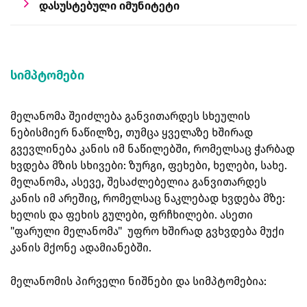
დასუსტებული იმუნიტეტი
სიმპტომები
მელანომა შეიძლება განვითარდეს სხეულის
ნებისმიერ ნაწილზე, თუმცა ყველაზე ხშირად
გვევლინება კანის იმ ნაწილებში, რომელსაც ჭარბად
ხვდება მზის სხივები: ზურგი, ფეხები, ხელები, სახე.
მელანომა, ასევე, შესაძლებელია განვითარდეს
კანის იმ არეშიც, რომელსაც ნაკლებად ხვდება მზე:
ხელის და ფეხის გულები, ფრჩხილები. ასეთი
"ფარული მელანომა" უფრო ხშირად გვხვდება მუქი
კანის მქონე ადამიანებში.
მელანომის პირველი ნიშნები და სიმპტომებია: