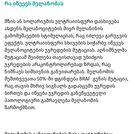
რა იწვევს მელანომას
მზის ან სოლარიუმის ულტრაიისფერი დასხივება
ახდენს მელანოციტების მიერ მელანინის
გამომუშავების სტიმულაციას, რაც იძლევა გარუჯვის
ეფექტს. ულტრაიისფერი სხივების სიჭარბე იწვევს
მელანოციტების უჯრედების მუტაციას. აღნიშნულმა
მუტაციამ შეიძლება თავისთავად უბიძგოს
უჯრედების არაკონტროლირებად ზრდას, რაც
ნიშნავს სიმსივნის განვითარებას. მელანომის
შემთხვევათა 50%-ში დგინდება BRAF გენის მუტაცია,
რაც თავის მხრივ სიგნალს გადასცემს უჯრედის
ბირთვს და იწყება უჯრედის განუწყვეტელი
პათოლოგიური გამრავლება მელანომის
წარმოქმნით.