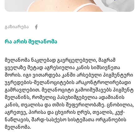
გაზიარება
რა არის მელანომა
მელანომა ნაკლებად გავრცელებული, მაგრამ
ყველაზე მეტად აგრესიულია კანის სიმსივნეთა
შორის. იგი ვითარდება კანში არსებული პიგმენტური
უჯრედების-მელანოციტების არაკონტროლირებადი
გამრავლებით. მელანოციტი გამოიმუშავებს პიგმენტ
მელანინს, რომელიც პასუხიმგებელია ადამიანის
კანის, თვალისა და თმის შეფერილობაზე. ცნობილია,
აგრეთვე, პირისა და ცხვირის ღრუს, თვალის, კუჭ-
ნაწლავის, შარდ-სასქესო სისტემათა ორგანოების
მელანომა.