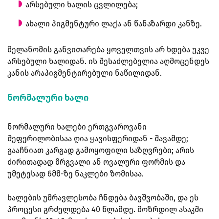
არსებული ხალის ცვლილება;
ახალი პიგმენტური ლაქა ან წანაზარდი კანზე.
მელანომის განვითარება ყოველთვის არ ხდება უკვე
არსებული ხალიდან. ის შესაძლებელია აღმოცენდეს
კანის არაპიგმენტირებული ნაწილიდან.
ნორმალური ხალი
ნორმალური ხალები ერთგვაროვანი
შეფერილობისაა ღია ყავისფერიდან - შავამდე;
გააჩნიათ კარგად გამოყოფილი საზღვრები; არის
ძირითადად მრგვალი ან ოვალური ფორმის და
უმეტესად 6მმ-ზე ნაკლები ზომისაა.
ხალების უმრავლესობა ჩნდება ბავშვობაში, და ეს
პროცესი გრძელდება 40 წლამდე. მოზრდილ ასაკში