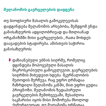
მელანომის გავრცელების დადგენა
თუ ბიოფსიური მასალის გამოკვლევისას
დადგინდება მელანომის არსებობა, შემდგომ უნდა
განისაზღვროს ადგილობრივად და მთლიანად
ორგანიზმში მისი გავრცელების , რათა მოხდეს
დაავადების სტადირება. ამისთვის საჭიროა
განისაზღვროს:
დაზიანებული უბნის სიღრმე, რომელიც
დგინდება მოპოვებული მასალის
მიკროსკოპიული გამოკვლევით. გავრცელების
სიღრმის მიხედვით ხდება მკურნალობის
მეთოდის შერჩევა. რაც უფრო ღრმადაა
ჩაზრდილი მელანომა კანში, მით უფრო ცუდია
პროგნოზი. მელანომის ზედაპირული
გავრცელების შემთხვევაში, შესაძლოა
საკმარისი იყოს მისი მოშორება მხოლოდ
ქირურგიულად. თუ მელანომა ღრმადაა