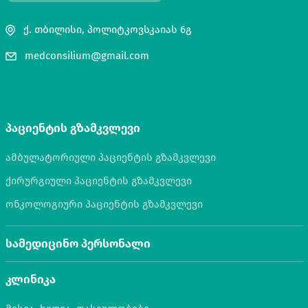
ქ. თბილისი, პოლიტკოვსკაიას 6გ
medconsilium@gmail.com
პაციენტის გზამკვლევი
ამბულატორიული პაციენტის გზამკვლევი
ქირურგიული პაციენტის გზამკვლევი
ონკოლოგიური პაციენტის გზამკვლევი
სამედიცინო პერსონალი
კლინიკა