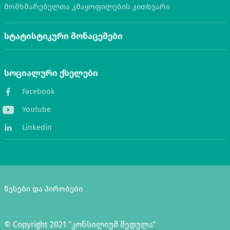
მომხმარებელთა კმაყოფილების კითხვარი
სტატისტიკური მონაცემები
სოციალური ქსელები
Facebook
Youtube
Linkedin
წესები და პირობები
© Copyright 2021 "კონსილიუმ მედულა"