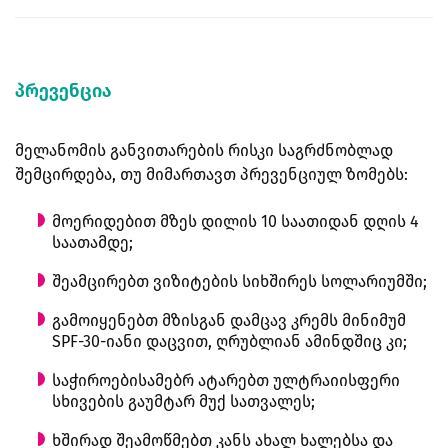
პრევენცია
მელანომის განვითარების რისკი საგრძნობლად
შემცირდება, თუ მიმართავთ პრევენციულ ზომებს:
მოერიდებით მზეს დილის 10 საათიდან დღის 4
საათამდე;
შეამცირებთ ვიზიტების სიხშირეს სოლარიუმში;
გამოიყენებთ მზისგან დამცავ კრემს მინიმუმ
SPF-30-იანი დაცვით, ღრუბლიან ამინდშიც კი;
საჭიროებისამებრ ატარებთ ულტრაიისფერი
სხივების გაუმტარ მუქ სათვალეს;
ხშირად შეამოწმებთ კანს ახალ ხალებსა და