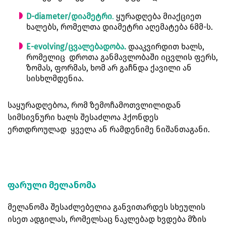
D-diameter/დიამეტრი
.
ყურადღება მიაქციეთ
ხალებს, რომელთა დიამეტრი აღემატება 6მმ-ს.
E-evolving/ცვალებადობა.
დააკვირდით ხალს,
რომელიც დროთა განმავლობაში იცვლის ფერს,
ზომას, ფორმას, ხომ არ გაჩნდა ქავილი ან
სისხლმდენია.
საყურადღებოა, რომ ზემოჩამოთვლილიდან
სიმსივნური ხალს შესაძლოა ჰქონდეს
ერთდროულად ყველა ან რამდენიმე ნიშანთაგანი.
ფარული მელანომა
მელანომა შესაძლებელია განვითარდეს სხეულის
ისეთ ადგილას, რომელსაც ნაკლებად ხვდება მზის