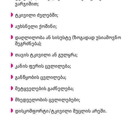
ვარჯიშით;
ტკივილი ძვლებში;
აუხსნელი ქოშინი;
დაღლილობა ან სისუსტე (ზოგადად უსიამოვნო
შეგრძნება);
თავის ტკივილი ან გულყრა;
კანის ფერის ცვლილება;
განწყობის ცვლილება;
მეტყველების გაძნელება;
მხედველობის ცვლილებები;
დისკომფორტი/ტკივილი მუცლის არეში.