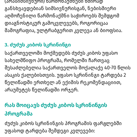
(არასიმსივნური) წარმონაქმნები ხშირად
განსხვავდებიან სიმსივნურისგან, ნებისმიერი
აღმოჩენილი წარმონაქმნი საჭიროებს შემდგომ
დიაგნოსტიკურ გამოკვლევებს, როგორიცაა
მამოგრაფია, ულტრაბგერით კვლევა ან ბიოფსია.
3. ძუძუს კიბოს სკრინინგი
საქართველოში მოქმედებს ძუძუს კიბოს უფასო
სახელმწიფო პროგრამა, რომელში ჩართვაც
შესაძლებელია საქართველოს მოქალაქე 40-70 წლის
ასაკის ქალებისთვის. უფასო სკრინინგი ტარდება 2
წელიწადში ერთხელ ან ექიმის რეკომენდაციით,
არაუმეტეს წელიწადში ორჯერ.
რას მოიცავს ძუძუს კიბოს სკრინინგის
პროგრამა
ძუძუს კიბოს სკრინინგის პროგრამის ფარგლებში
უფასოდ ტარდება შემდეგი კვლევები: