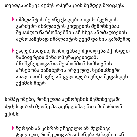
თვითგასინჯვა ძუძუს ოპერაციის შემდეგ მოიცავს:
იმპლანტის მქონე ქალებისთვის: მკერდის
გარშემო იმპლანტის კიდეების შემოწმებას
შესაძლო წარმონაქმნის ან სხვა ანომალიების
აღმოსაჩენად იმპლანტის ქვეშ და მის გარშემო;
ქალებისთვის, რომლებსაც შეიძლება ჰქონდეთ
ნაწიბურები წინა ოპერაციებიდან:
მნიშვნელოვანია შეამოწმონ სიმსივნის
არსებობა ნაწიბურის ირგვლივ. ნებისმიერი
ახალი სიმსივნე ან ცვლილება უნდა შეფასდეს
ექიმის მიერ.
სიმპტომები, რომელთა აღმოჩენის შემთხვევაში
ძუძუს კიბოს მქონე პაციენტებმა უნდა მიმართონ
ექიმს:
ზურგის ან კისრის უჩვეულო ან მუდმივი
ტკივილი, რომელიც არ აიხსნება ტრავმით ან