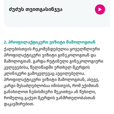
ძუძუს თვითგასინჯვა
2. პროფილაქტიკური ვიზიტი მამოლოგთან
ქალებისთვის რეკომენდებულია ყოველწლიური
პროფილაქტიკური ვიზიტი გინეკოლოგთან და
მამოლოგთან. გარდა რუტინული გინეკოლოგიური
კვლევებისა, წელიწადში ერთხელ მკერდის
კლინიკური გამოკვლევაც აუცილებელია.
პროფილაქტიკური ვიზიტი მამოლოგთან, ასევე,
კარგი შესაძლებლობაა იმისთვის, რომ ექიმთან
განიხილოთ ნებისმიერი შეკითხვა ან წუხილი,
რომელიც გაქვთ მკერდის ჯანმრთელობასთან
დაკავშირებით.