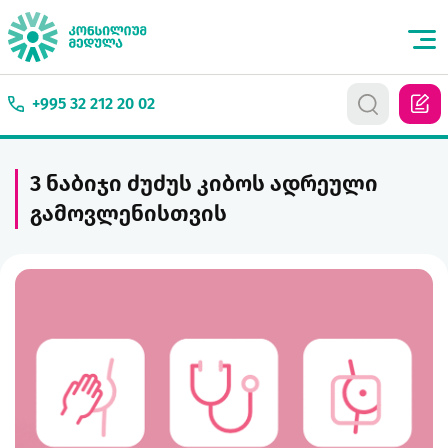
+995 32 212 20 02
3 ნაბიჯი ძუძუს კიბოს ადრეული
გამოვლენისთვის