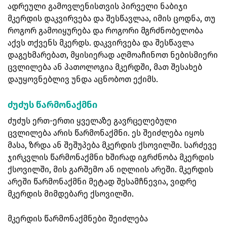
ადრეული გამოვლენისთვის პირველი ნაბიჯი
მკერდის დაკვირვება და შესწავლაა, იმის ცოდნა, თუ
როგორ გამოიყურება და როგორი მგრძნობელობა
აქვს თქვენს მკერდს. დაკვირვება და შესწავლა
დაგეხმარებათ, მყისიერად აღმოაჩინოთ ნებისმიერი
ცვლილება ან პათოლოგია მკერდში, მათ შესახებ
დაუყოვნებლივ უნდა აცნობოთ ექიმს.
ძუძუს წარმონაქმნი
ძუძუს ერთ-ერთი ყველაზე გავრცელებული
ცვლილება არის წარმონაქმნი. ეს შეიძლება იყოს
მასა, ზრდა ან შეშუპება მკერდის ქსოვილში. სარძევე
ჯირკვლის წარმონაქმნი ხშირად იგრძნობა მკერდის
ქსოვილში, მის გარშემო ან იღლიის არეში. მკერდის
არეში წარმონაქმნი მეტად შესამჩნევია, ვიდრე
მკერდის მიმდებარე ქსოვილში.
მკერდის წარმონაქმნები შეიძლება