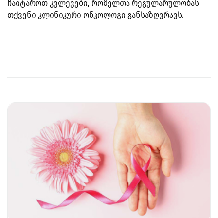
ჩაიტაროთ კვლევები, რომელთა რეგულარულობას
თქვენი კლინიკური ონკოლოგი განსაზღვრავს.