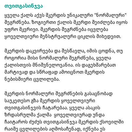
თვითგასინჯვა
ყველა ქალს აქვს მკერდის უნიკალური "ნორმალური"
შეგრძნება. ზოგიერთი ქალის მკერდი შეიძლება იყოს
უფრო მკვრივი. მკერდის შეგრძნება იცვლება
ყოველთვიური მენსტრუალური ციკლის მიხედვით.
მკერდის დაკვირვება და შესწავლა, იმის ცოდნა, თუ
როგორია მისი ნორმალური შეგრძნება, ყველა
ქალისთვის მნიშვნელოვანია. ის დაგეხმარებათ
მარტივად და სწრაფად ამოიცნოთ მკერდის
ნებისმიერი ცვლილება.
მკერდის ნორმალური შეგრძნების გასაცნობად
საუკეთესო გზა მკერდის ყოველთვიური
თვითგასინჯვის ჩატარებაა. ყველა ასაკის
ზრდასრულმა ქალმა ყოველთვიურად უნდა
ჩაიტაროს ძუძუს თვითგასინჯვა მკერდის ქსოვილში
რაიმე ცვლილების აღმოსაჩენად, იქნება ეს