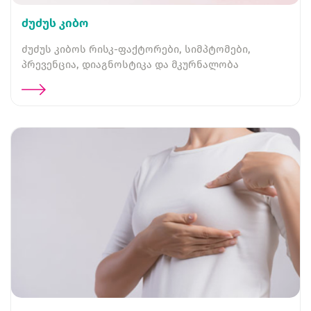
ძუძუს კიბო
ძუძუს კიბოს რისკ-ფაქტორები, სიმპტომები,
პრევენცია, დიაგნოსტიკა და მკურნალობა