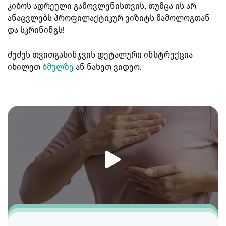
კიბოს ადრეული გამოვლენისთვის, თუმცა ის არ
ანაცვლებს პროფილაქტიკურ ვიზიტს მამოლოგთან
და სკრინინგს!
ძუძუს თვითგასინჯვის დეტალური ინსტრუქცია
იხილეთ
ბმულზე
ან ნახეთ ვიდეო.