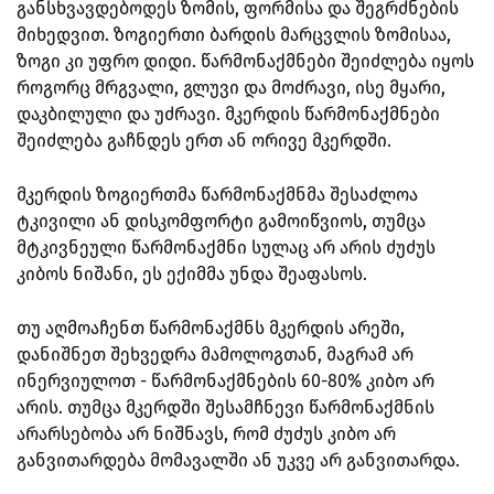
განსხვავდებოდეს ზომის, ფორმისა და შეგრძნების
მიხედვით. ზოგიერთი ბარდის მარცვლის ზომისაა,
ზოგი კი უფრო დიდი. წარმონაქმნები შეიძლება იყოს
როგორც მრგვალი, გლუვი და მოძრავი, ისე მყარი,
დაკბილული და უძრავი. მკერდის წარმონაქმნები
შეიძლება გაჩნდეს ერთ ან ორივე მკერდში.
მკერდის ზოგიერთმა წარმონაქმნმა შესაძლოა
ტკივილი ან დისკომფორტი გამოიწვიოს, თუმცა
მტკივნეული წარმონაქმნი სულაც არ არის ძუძუს
კიბოს ნიშანი, ეს ექიმმა უნდა შეაფასოს.
თუ აღმოაჩენთ წარმონაქმნს მკერდის არეში,
დანიშნეთ შეხვედრა მამოლოგთან, მაგრამ არ
ინერვიულოთ - წარმონაქმნების 60-80% კიბო არ
არის. თუმცა მკერდში შესამჩნევი წარმონაქმნის
არარსებობა არ ნიშნავს, რომ ძუძუს კიბო არ
განვითარდება მომავალში ან უკვე არ განვითარდა.