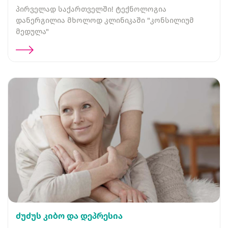
პირველად საქართველში! ტექნოლოგია
დანერგილია მხოლოდ კლინიკაში "კონსილიუმ
მედულა"
ძუძუს კიბო და დეპრესია