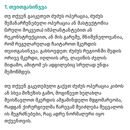
1. თვითგასინჯვა
თუ თქვენ გაიკეთეთ ძუძუს ოპერაცია, ძუძუს
შემანარჩუნებელი ოპერაცია ან მასტექტომია
(სრული მოკვეთა) იმპლანტანტებით ან
რეკონსტრუქციით, ან მის გარეშე, მნიშვნელოვანია,
რომ რეგულარულად ჩაიტაროთ მკერდის
თვითგასინჯვა. გახსოვდეთ: ძუძუს რეგიონში შედის
ორივე მკერდი, იღლიის არე, ლავიწის ძვლის
მიდამო, ამიტომ ეს ადგილებიც სრულად უნდა
შემოწმდეს.
თუ თქვენ გაკეთებული გაქვთ ძუძუს ოპერაცია კიბოს
ან სხვა მიზეზის გამო, მოგიწევთ ხელახლა
შეისწავლოთ მკერდის ამჟამინდელი მდგომარეობა,
რადგან ქირურგიულმა ჩარევამ შეიძლება შეცვალოს
ის შეგრძნებები, რაც ადრე ნორმალური იყო
თქვენთვის.