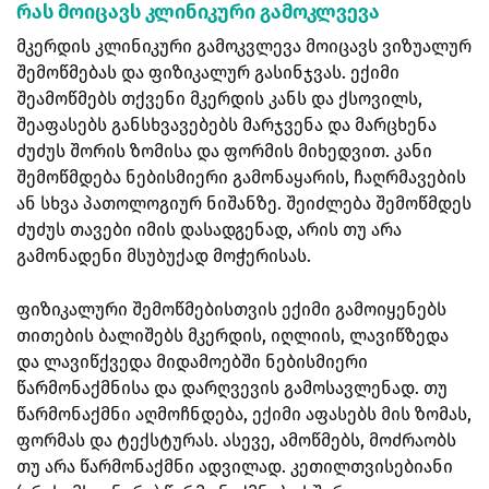
რას მოიცავს კლინიკური გამოკლვევა
მკერდის კლინიკური გამოკვლევა მოიცავს ვიზუალურ
შემოწმებას და ფიზიკალურ გასინჯვას. ექიმი
შეამოწმებს თქვენი მკერდის კანს და ქსოვილს,
შეაფასებს განსხვავებებს მარჯვენა და მარცხენა
ძუძუს შორის ზომისა და ფორმის მიხედვით. კანი
შემოწმდება ნებისმიერი გამონაყარის, ჩაღრმავების
ან სხვა პათოლოგიურ ნიშანზე. შეიძლება შემოწმდეს
ძუძუს თავები იმის დასადგენად, არის თუ არა
გამონადენი მსუბუქად მოჭერისას.
ფიზიკალური შემოწმებისთვის ექიმი გამოიყენებს
თითების ბალიშებს მკერდის, იღლიის, ლავიწზედა
და ლავიწქვედა მიდამოებში ნებისმიერი
წარმონაქმნისა და დარღვევის გამოსავლენად. თუ
წარმონაქმნი აღმოჩნდება, ექიმი აფასებს მის ზომას,
ფორმას და ტექსტურას. ასევე, ამოწმებს, მოძრაობს
თუ არა წარმონაქმნი ადვილად. კეთილთვისებიანი