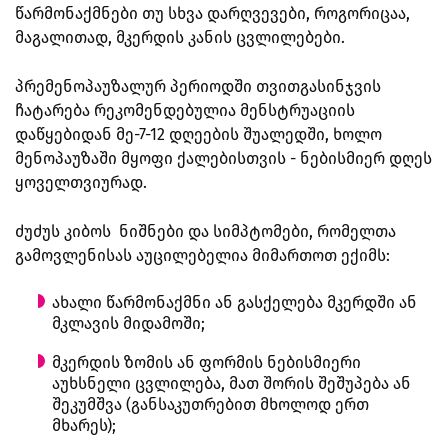
წარმონაქმნები თუ სხვა დარღვევები, როგორიცაა,
მაგალითად, მკერდის კანის ცვლილებები.
პრემენოპაუზალურ პერიოდში თვითგასინჯვის
ჩატარება რეკომენდებულია მენსტრუაციის
დაწყებიდან მე-7-12 დღეების შუალედში, ხოლო
მენოპაუზაში მყოფი ქალებისთვის - ნებისმიერ დღეს
ყოველთვიურად.
ძუძუს კიბოს ნიშნები და სიმპტომები, რომელთა
გამოვლენისას აუცილებელია მიმართოთ ექიმს:
ახალი წარმონაქმნი ან გასქელება მკერდში ან
მკლავის მიდამოში;
მკერდის ზომის ან ფორმის ნებისმიერი
აუხსნელი ცვლილება, მათ შორის შეშუპება ან
შეკუმშვა (განსაკუთრებით მხოლოდ ერთ
მხარეს);