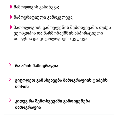
მამოლოგის გასინჯვა;
მამოგრაფიული გამოკვლევა;
პათოლოგიის გამოვლენის შემთხვევაში: ძუძუს
ექოსკოპია და წარმონაქმნის ასპირაციული
ბიოფსია და ციტოლოგიური კვლევა.
რა არის მამოგრაფია
ვიცოდეთ განსხვავება მამოგრაფიის ტიპებს
შორის
კიდევ რა შემთხვევაში გამოიყენება
მამოგრაფია