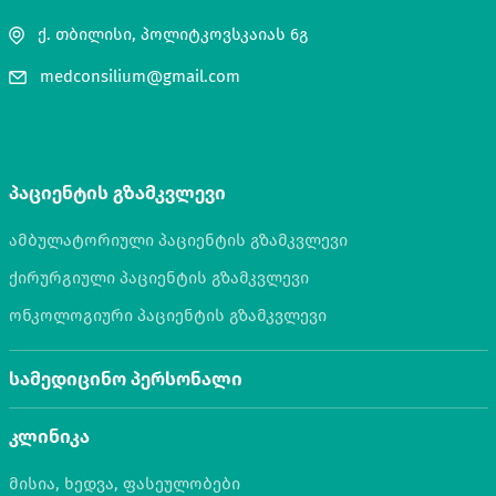
ქ. თბილისი, პოლიტკოვსკაიას 6გ
medconsilium@gmail.com
პაციენტის გზამკვლევი
ამბულატორიული პაციენტის გზამკვლევი
ქირურგიული პაციენტის გზამკვლევი
ონკოლოგიური პაციენტის გზამკვლევი
სამედიცინო პერსონალი
კლინიკა
მისია, ხედვა, ფასეულობები