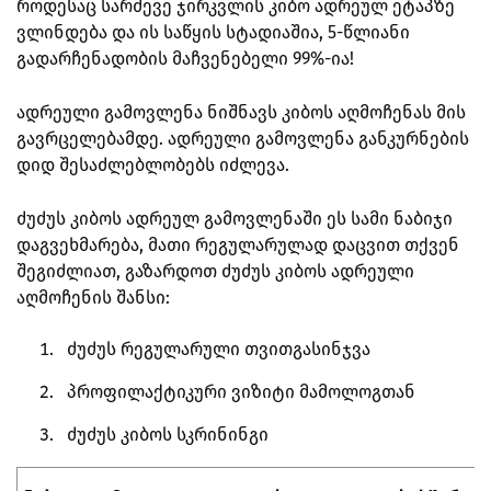
როდესაც სარძევე ჯირკვლის კიბო ადრეულ ეტაპზე
ვლინდება და ის საწყის სტადიაშია, 5-წლიანი
გადარჩენადობის მაჩვენებელი 99%-ია!
ადრეული გამოვლენა ნიშნავს კიბოს აღმოჩენას მის
გავრცელებამდე. ადრეული გამოვლენა განკურნების
დიდ შესაძლებლობებს იძლევა.
ძუძუს კიბოს ადრეულ გამოვლენაში ეს სამი ნაბიჯი
დაგვეხმარება, მათი რეგულარულად დაცვით თქვენ
შეგიძლიათ, გაზარდოთ ძუძუს კიბოს ადრეული
აღმოჩენის შანსი:
ძუძუს რეგულარული თვითგასინჯვა
პროფილაქტიკური ვიზიტი მამოლოგთან
ძუძუს კიბოს სკრინინგი