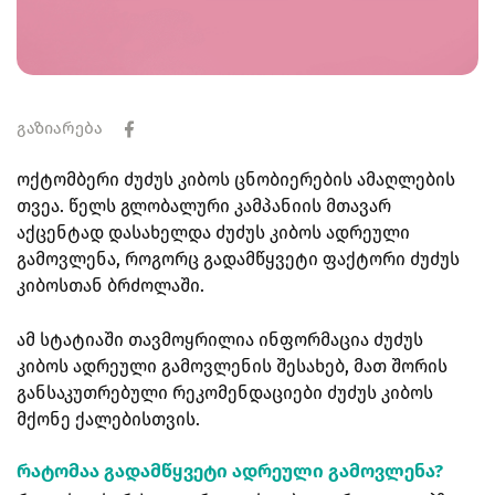
გაზიარება
ოქტომბერი ძუძუს კიბოს ცნობიერების ამაღლების
თვეა. წელს გლობალური კამპანიის მთავარ
აქცენტად დასახელდა ძუძუს კიბოს ადრეული
გამოვლენა, როგორც გადამწყვეტი ფაქტორი ძუძუს
კიბოსთან ბრძოლაში.
ამ სტატიაში თავმოყრილია ინფორმაცია ძუძუს
კიბოს ადრეული გამოვლენის შესახებ, მათ შორის
განსაკუთრებული რეკომენდაციები ძუძუს კიბოს
მქონე ქალებისთვის.
რატომაა გადამწყვეტი ადრეული გამოვლენა?