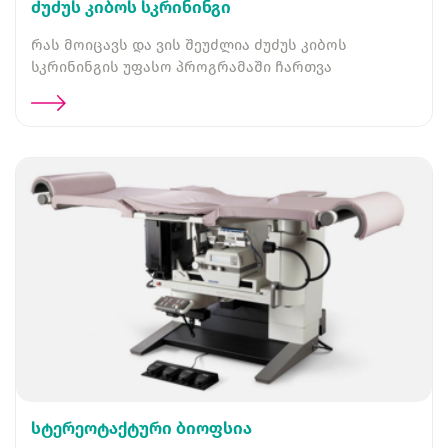
ძუძუს კიბოს სკრინინგი
რას მოიცავს და ვის შეუძლია ძუძუს კიბოს
სკრინინგის უფასო პროგრამაში ჩართვა
სტერეოტაქტური ბიოფსია