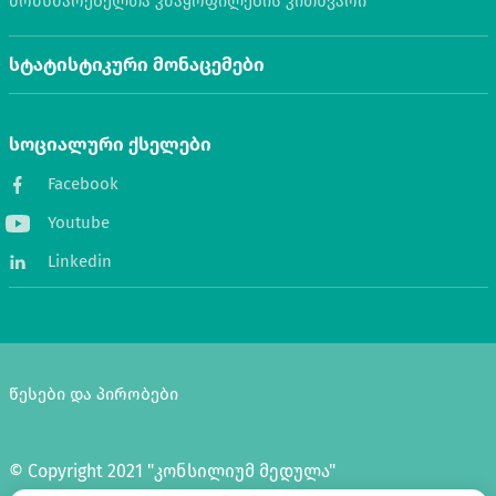
მომხმარებელთა კმაყოფილების კითხვარი
სტატისტიკური მონაცემები
სოციალური ქსელები
Facebook
Youtube
Linkedin
წესები და პირობები
© Copyright 2021 "კონსილიუმ მედულა"