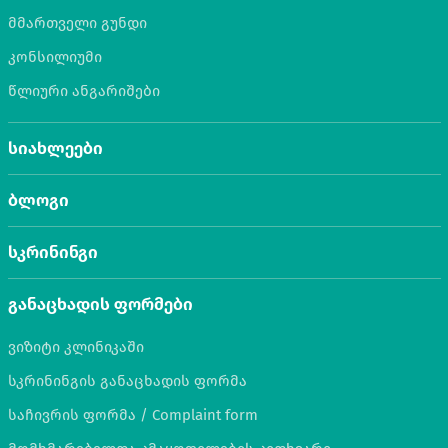
მმართველი გუნდი
კონსილიუმი
წლიური ანგარიშები
სიახლეები
ბლოგი
სკრინინგი
განაცხადის ფორმები
ვიზიტი კლინიკაში
სკრინინგის განაცხადის ფორმა
საჩივრის ფორმა / Complaint form