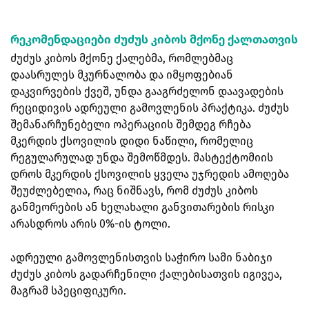
რეკომენდაციები ძუძუს კიბოს მქონე ქალთათვის
ძუძუს კიბოს მქონე ქალებმა, რომლებმაც
დაასრულეს მკურნალობა და იმყოფებიან
დაკვირვების ქვეშ, უნდა გააგრძელონ დაავადების
რეციდივის ადრეული გამოვლენის პრაქტიკა. ძუძუს
შემანარჩუნებელი ოპერაციის შემდეგ რჩება
მკერდის ქსოვილის დიდი ნაწილი, რომელიც
რეგულარულად უნდა შემოწმდეს. მასტექტომიის
დროს მკერდის ქსოვილის ყველა უჯრედის ამოღება
შეუძლებელია, რაც ნიშნავს, რომ ძუძუს კიბოს
განმეორების ან ხელახალი განვითარების რისკი
არასდროს არის 0%-ის ტოლი.
ადრეული გამოვლენისთვის საჭირო სამი ნაბიჯი
ძუძუს კიბოს გადარჩენილი ქალებისათვის იგივეა,
მაგრამ სპეციფიკური.