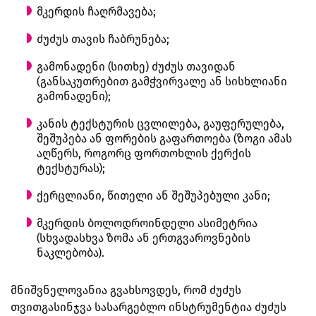
მკერდის ჩაღრმავება;
ძუძუს თავის ჩაბრუნება;
გამონადენი (სითხე) ძუძუს თავიდან
(განსაკუთრებით გამჭვირვალე ან სისხლიანი
გამონადენი);
კანის ტექსტურის ცვლილება, გაუფერულება,
შეშუპება ან ფორების გაფართოება (ზოგი ამას
აღწერს, როგორც ფორთოხლის ქერქის
ტექსტურას);
ქერცლიანი, წითელი ან შეშუპებული კანი;
მკერდის ბოლოდროინდელი ასიმეტრია
(სხვადასხვა ზომა ან ერთგვაროვნების
ნაკლებობა).
მნიშვნელოვანია გვახსოვდეს, რომ ძუძუს
თვითგასინჯვა სასარგებლო ინსტრუმენტია ძუძუს