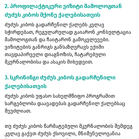
2. პროფილაქტიკური ვიზიტი მამოლოგთან
ძუძუს კიბოს მქონე ქალებისათვის
ძუძუს კიბოს გადარჩენილ ქალებს კვლავ
სჭირდებათ, რეგულარულად გაიარონ კონსულტაცია
მამოლოგთან და ჩაიტარონ გამოკვლევები.
ვიზიტების განრიგს განსაზღვრავს ექიმი
თავდაპირველი დიაგნოზის, ჩატარებული
მკურნალობისა და ასაკის მიხედვით.
3. სკრინინგი ძუძუს კიბოს გადარჩენილი
ქალებისათვის
ძუძუს კიბოს უფასო სახელმწიფო პროგრამით
სარგებლობა დაავადებას გადარჩენილ ქალებსაც
შეუძლიათ.
თუ ძუძუს კიბოს წარმატებული მკურნალობის შემდეგ
კვლავ გაქვთ ძუძუს ქსოვილი, მნიშვნელოვანია