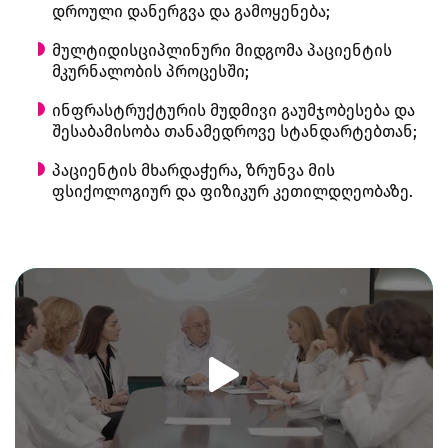
დროული დანერგვა და გამოყენება;
მულტიდისციპლინური მიდგომა პაციენტის
მკურნალობის პროცესში;
ინფრასტრუქტურის მუდმივი გაუმჯობესება და
შესაბამისობა თანამედროვე სტანდარტებთან;
პაციენტის მხარდაჭერა, ზრუნვა მის
ფსიქოლოგიურ და ფიზიკურ კეთილდღეობაზე.