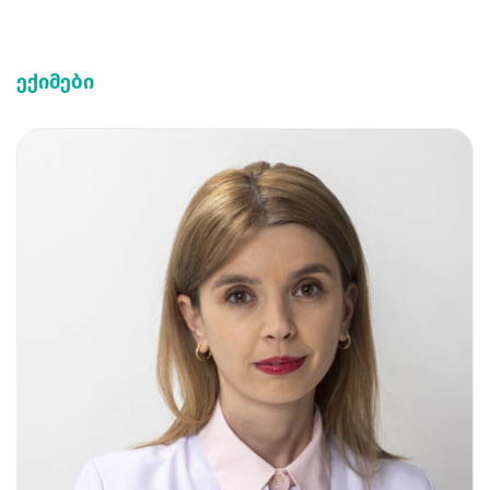
ექიმები