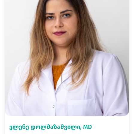
ელენე დოლმაზაშვილი, MD