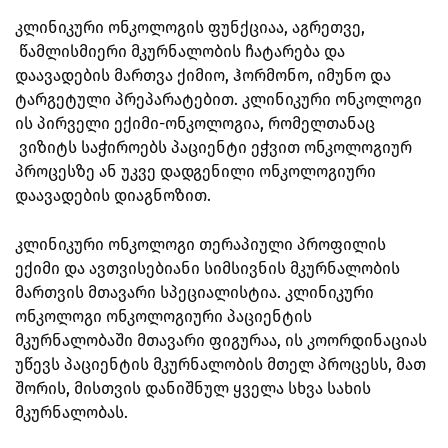
კლინიკური ონკოლოგის ფუნქციაა, აგრეთვე,
წამლისმიერი მკურნალობის ჩატარება და
დაავადების მართვა ქიმიო, ჰორმონო, იმუნო და
ტარგეტული პრეპარატებით. კლინიკური ონკოლოგი
ის პირველი ექიმი-ონკოლოგია, რომელთანაც
ვიზიტს საჭიროებს პაციენტი ეჭვით ონკოლოგიურ
პროცესზე ან უკვე დადგენილი ონკოლოგიური
დაავადების დიაგნოზით.
კლინიკური ონკოლოგი თერაპიული პროფილის
ექიმი და ავთვისებიანი სიმსივნის მკურნალობის
მართვის მთავარი სპეციალისტია. კლინიკური
ონკოლოგი ონკოლოგიური პაციენტის
მკურნალობაში მთავარი ფიგურაა, ის კოორდინაციას
უწევს პაციენტის მკურნალობის მთელ პროცესს, მათ
შორის, მისთვის დანიშნულ ყველა სხვა სახის
მკურნალობას.