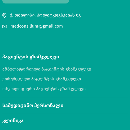
ქ. თბილისი, პოლიტკოვსკაიას 6გ
medconsilium@gmail.com
პაციენტის გზამკვლევი
ამბულატორიული პაციენტის გზამკვლევი
ქირურგიული პაციენტის გზამკვლევი
ონკოლოგიური პაციენტის გზამკვლევი
სამედიცინო პერსონალი
კლინიკა