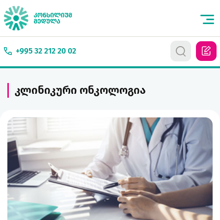
+995 32 212 20 02
კლინიკური ონკოლოგია