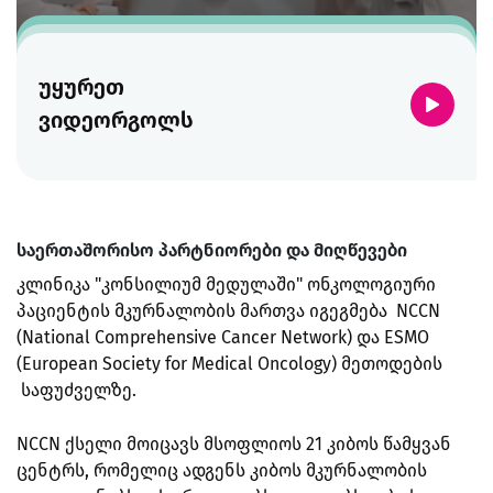
უყურეთ
ვიდეორგოლს
საერთაშორისო პარტნიორები და მიღწევები
კლინიკა "კონსილიუმ მედულაში" ონკოლოგიური
პაციენტის მკურნალობის მართვა იგეგმება NCCN
(National Comprehensive Cancer Network) და ESMO
(European Society for Medical Oncology) მეთოდების
საფუძველზე.
NCCN ქსელი მოიცავს მსოფლიოს 21 კიბოს წამყვან
ცენტრს, რომელიც ადგენს კიბოს მკურნალობის