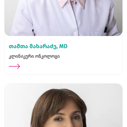
თამთა მახარაძე, MD
კლინიკური ონკოლოგი