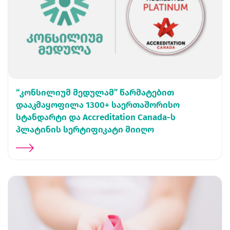
“კონსილიუმ მედულამ” წარმატებით
დააკმაყოფილა 1300+ საერთაშორისო
სტანდარტი და Accreditation Canada-ს
პლატინის სერტიფიკატი მიიღო