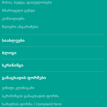
მისია, ხედვა, ფასეულობები
მმართველი გუნდი
კონსილიუმი
წლიური ანგარიშები
სიახლეები
ბლოგი
სკრინინგი
განაცხადის ფორმები
ვიზიტი კლინიკაში
სკრინინგის განაცხადის ფორმა
საჩივრის ფორმა / Complaint form