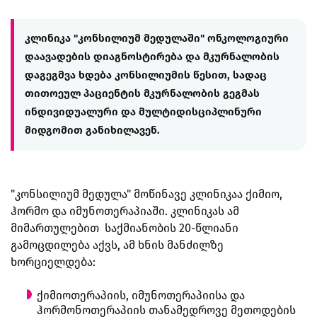
კლინიკა "კონსილიუმ მედულაში" ონკოლოგიური
დაავადების დიაგნოსტირება და მკურნალობის
დაგეგმვა ხდება კონსილიუმის წესით, სადაც
თითოეულ პაციენტის მკურნალობის გეგმას
ინდივიდუალური და მულტიდისციპლინური
მიდგომით განიხილავენ.
"კონსილიუმ მედულა" მოწინავე კლინიკაა ქიმიო,
ჰორმო და იმუნოთერაპიაში. კლინიკას ამ
მიმართულებით საქმიანობის 20-წლიანი
გამოცდილება აქვს, ამ ხნის მანძილზე
ხორციელდება:
ქიმიოთერაპიის, იმუნოთერაპიისა და
ჰორმონოთერაპიის თანამედროვე მეთოდების