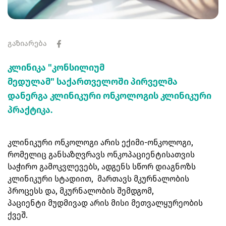
გაზიარება
კლინიკა "კონსილიუმ
მედულამ" საქართველოში პირველმა
დანერგა კლინიკური ონკოლოგის კლინიკური
პრაქტიკა.
კლინიკური ონკოლოგი არის ექიმი-ონკოლოგი,
რომელიც განსაზღვრავს ონკოპაციენტისათვის
საჭირო გამოკვლევებს, ადგენს სწორ დიაგნოზს
კლინიკური სტადიით, მართავს მკურნალობის
პროცესს და, მკურნალობის შემდგომ,
პაციენტი მუდმივად არის მისი მეთვალყურეობის
ქვეშ.