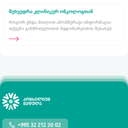
შეხვედრა კლინიკურ ონკოლოგთან
როგორ უნდა მიიღოთ ამომწურავი ინფორმაცია
თქვენი ჯანმრთელობის მდგომარეობის შესახებ
+995 32 212 20 02