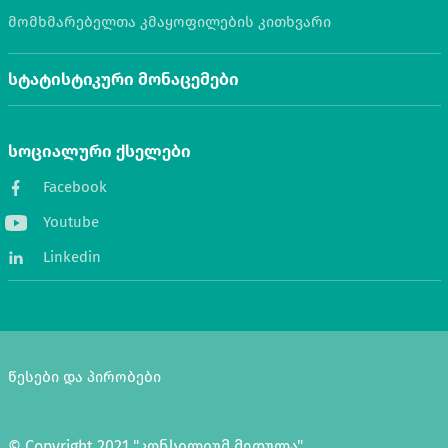
მომხმარებელთა კმაყოფილების კითხვარი
სტატისტიკური მონაცემები
სოციალური ქსელები
Facebook
Youtube
Linkedin
წესები და პირობები
© Copyright 2021 "კონსილიუმ მედულა"