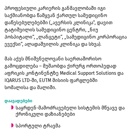
პროფესიული კარიერის განმავლობაში იგი
საქმიანობდა წამყვან ქართულ სამედიცინო
დაწესებულებებში („ავერსის კლინიკა“, დავით
ტატიშვილის სამედიცინო ცენტრი, „ნიუ
ჰოსპიტალი“, „ლანცეტი“, „სამედიცინო კორპორაცია
ევექსი“, ალადაშვილის კლინიკა და სხვა).
მას აქვს მნიშვნელოვანი საერთაშორისო
გამოცდილება – მუშაობდა ქირურგ ორთოპედად
აფრიკის კონტინენტზე Medical Support Solutions და
IQARUS LTD-ში, EUTM მისიის ფარგლებში
სომალისა და მალიში.
დაავადებები
საყრდენ-მამოძრავებელი სისტემის მწვავე და
ქრონიკული დაზიანებები
სპორტული ტრავმა