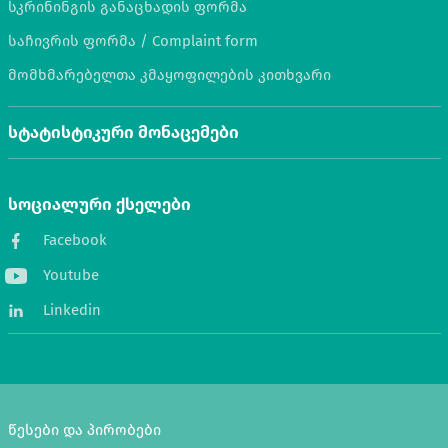
სკრინინგის განაცხადის ფორმა
საჩივრის ფორმა / Complaint form
მომხმარებელთა კმაყოფილების კითხვარი
სტატისტიკური მონაცემები
სოციალური ქსელები
Facebook
Youtube
Linkedin
წესები და პირობები