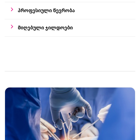
პროფესიული წევრობა
მიღებული ჯილდოები