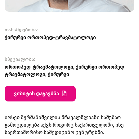
თანამდებობა:
ქირურგი ორთოპედ-ტრავმატოლოგი
სპეციალობა:
ორთოპედ-ტრავმატოლოგი, ქირურგი ორთოპედ-
ტრავმატოლოგი, ქირურგი
ვიზიტის დაჯავშნა
იოსებ მურმანიშვილის მრავალწლიანი სამუშაო
გამოცდილება აქვს როგორც საქართველოში, ისე
საერთაშორისო სამედიცინო ცენტრებში.