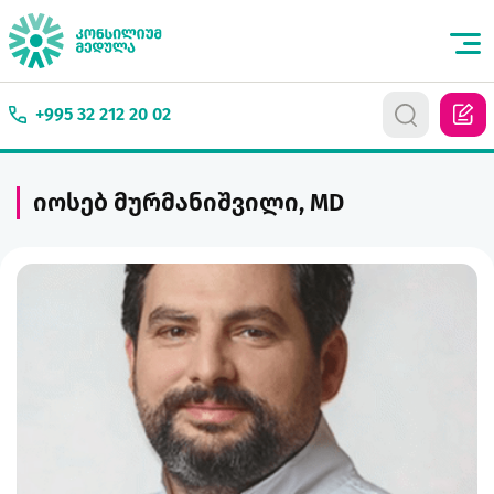
+995 32 212 20 02
იოსებ მურმანიშვილი, MD