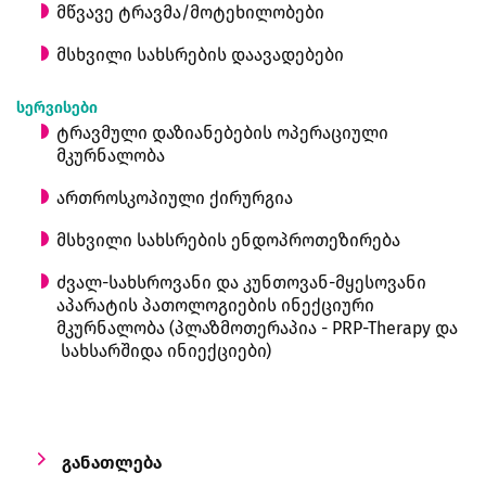
მწვავე ტრავმა/მოტეხილობები
მსხვილი სახსრების დაავადებები
სერვისები
ტრავმული დაზიანებების ოპერაციული
მკურნალობა
ართროსკოპიული ქირურგია
მსხვილი სახსრების ენდოპროთეზირება
ძვალ-სახსროვანი და კუნთოვან-მყესოვანი
აპარატის პათოლოგიების ინექციური
მკურნალობა (პლაზმოთერაპია - PRP-Therapy და
სახსარშიდა ინიექციები)
განათლება