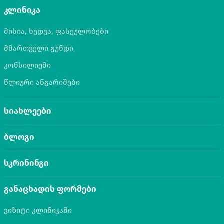
კლინიკა
მისია, ხედვა, ფასეულობები
მმართველი გუნდი
კონსილიუმი
წლიური ანგარიშები
სიახლეები
ბლოგი
სკრინინგი
განაცხადის ფორმები
ვიზიტი კლინიკაში