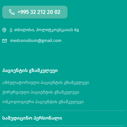
+995 32 212 20 02
ქ. თბილისი, პოლიტკოვსკაიას 6გ
medconsilium@gmail.com
პაციენტის გზამკვლევი
ამბულატორიული პაციენტის გზამკვლევი
ქირურგიული პაციენტის გზამკვლევი
ონკოლოგიური პაციენტის გზამკვლევი
სამედიცინო პერსონალი