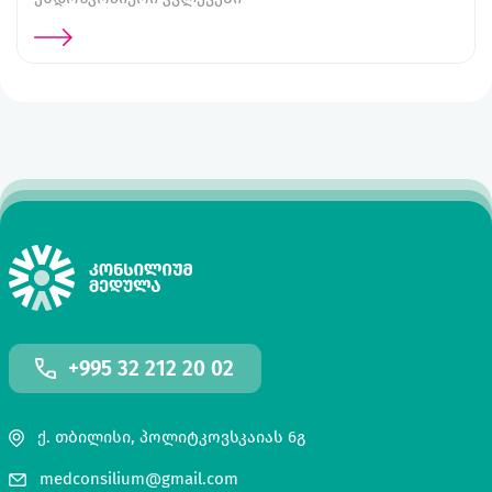
+995 32 212 20 02
ქ. თბილისი, პოლიტკოვსკაიას 6გ
medconsilium@gmail.com