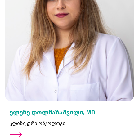
ელენე დოლმაზაშვილი, MD
კლინიკური ონკოლოგი