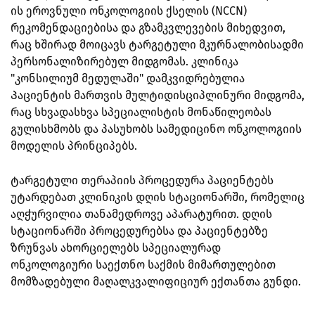
ის ეროვნული ონკოლოგიის ქსელის (NCCN)
რეკომენდაციებისა და გზამკვლევების მიხედვით,
რაც ხშირად მოიცავს ტარგეტული მკურნალობისადმი
პერსონალიზირებულ მიდგომას. კლინიკა
"კონსილიუმ მედულაში" დამკვიდრებულია
Პაციენტის მართვის მულტიდისციპლინური მიდგომა,
რაც სხვადასხვა სპეციალისტის მონაწილეობას
გულისხმობს და პასუხობს სამედიცინო ონკოლოგიის
მოდელის პრინციპებს.
ტარგეტული თერაპიის პროცედურა პაციენტებს
უტარდებათ კლინიკის დღის სტაციონარში, რომელიც
აღჭურვილია თანამედროვე აპარატურით. დღის
სტაციონარში პროცედურებსა და პაციენტებზე
ზრუნვას ახორციელებს სპეციალურად
ონკოლოგიური საექთნო საქმის მიმართულებით
მომზადებული მაღალკვალიფიციურ ექთანთა გუნდი.