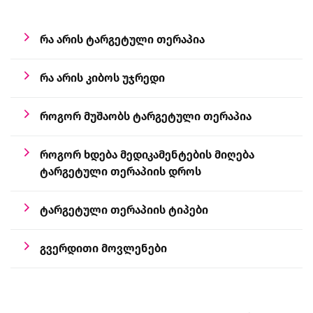
რა არის ტარგეტული თერაპია
რა არის კიბოს უჯრედი
როგორ მუშაობს ტარგეტული თერაპია
როგორ ხდება მედიკამენტების მიღება
ტარგეტული თერაპიის დროს
ტარგეტული თერაპიის ტიპები
გვერდითი მოვლენები