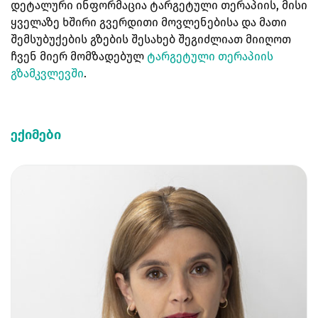
დეტალური ინფორმაცია ტარგეტული თერაპიის, მისი
ყველაზე ხშირი გვერდითი მოვლენებისა და მათი
შემსუბუქების გზების შესახებ შეგიძლიათ მიიღოთ
ჩვენ მიერ მომზადებულ
ტარგეტული თერაპიის
გზამკვლევში
.
ექიმები