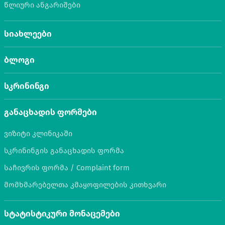
წლიური ანგარიშები
სიახლეები
ბლოგი
სკრინინგი
განაცხადის ფორმები
ვიზიტი კლინიკაში
სკრინინგის განაცხადის ფორმა
საჩივრის ფორმა / Complaint form
მომხმარებელთა კმაყოფილების კითხვარი
სტატისტიკური მონაცემები