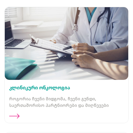
კლინიკური ონკოლოგია
როგორია ჩვენი მიდგომა, ჩვენი გუნდი,
საერთაშორისო პარტნიორები და მიღწევები