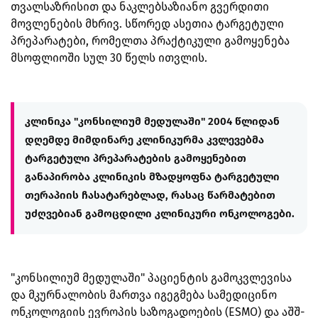
თვალსაზრისით და ნაკლებსაზიანო გვერდითი
მოვლენების მხრივ. სწორედ ასეთია ტარგეტული
პრეპარატები, რომელთა პრაქტიკული გამოყენება
მსოფლიოში სულ 30 წელს ითვლის.
კლინიკა "კონსილიუმ მედულაში" 2004 წლიდან
დღემდე მიმდინარე კლინიკურმა კვლევებმა
ტარგეტული პრეპარატების გამოყენებით
განაპირობა კლინიკის მზადყოფნა ტარგეტული
თერაპიის ჩასატარებლად, რასაც წარმატებით
უძღვებიან გამოცდილი კლინიკური ონკოლოგები.
"კონსილიუმ მედულაში" პაციენტის გამოკვლევისა
და მკურნალობის მართვა იგეგმება სამედიცინო
ონკოლოგიის ევროპის საზოგადოების (ESMO) და აშშ-