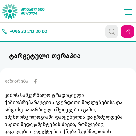
+995 32 212 20 02
ტარგეტული თერაპია
გაზიარება
კიბოს სამკურნალო ტრადიციული
ქიმიოპრეპარატების გვერდითი მოვლენებისა და
არც ისე სახარბიელო შედეგების გამო,
იმუნოონკოლოგიაში დაწყებულია და გრძელდება
ისეთი მედიკამენტების ძიება, რომლებიც
გაცილებით ეფექტური იქნება მკურნალობის