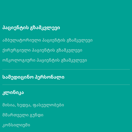
პაციენტის გზამკვლევი
ამბულატორიული პაციენტის გზამკვლევი
ქირურგიული პაციენტის გზამკვლევი
ონკოლოგიური პაციენტის გზამკვლევი
სამედიცინო პერსონალი
კლინიკა
მისია, ხედვა, ფასეულობები
მმართველი გუნდი
კონსილიუმი