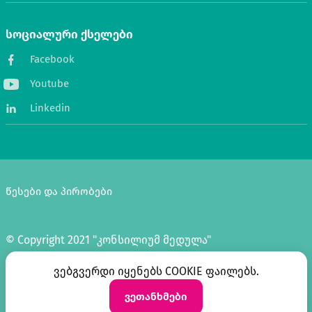
სოციალური ქსელები
Facebook
Youtube
Linkedin
წესები და პირობები
© Copyright 2021 "კონსილიუმ მედულა"
დაამზადა
ვებგვერდი იყენებს COOKIE ფაილებს.
ვეთანხმები