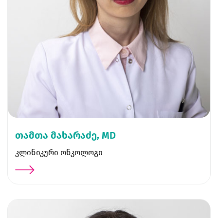
თამთა მახარაძე, MD
კლინიკური ონკოლოგი