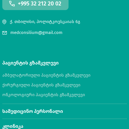
+995 32 212 20 02
ქ. თბილისი, პოლიტკოვსკაიას 6გ
medconsilium@gmail.com
პაციენტის გზამკვლევი
ამბულატორიული პაციენტის გზამკვლევი
ქირურგიული პაციენტის გზამკვლევი
ონკოლოგიური პაციენტის გზამკვლევი
სამედიცინო პერსონალი
კლინიკა