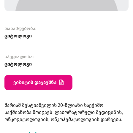
თანამდებობა:
ციტოლოგი
სპეციალობა:
ციტოლოგი
ვიზიტის დაჯავშნა
მარიამ მესტიაშვილის 20-წლიანი საექიმო
საქმიანობა მოიცავს ლაბორატორული მედიცინის,
ონკოციტოლოგიის, ონკოჰემატოლოგიის დარგებს.