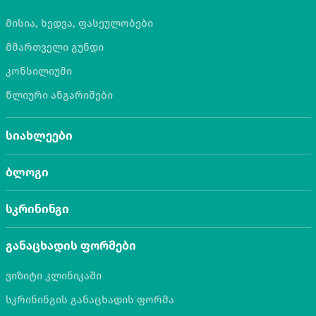
მისია, ხედვა, ფასეულობები
მმართველი გუნდი
კონსილიუმი
წლიური ანგარიშები
სიახლეები
ბლოგი
სკრინინგი
განაცხადის ფორმები
ვიზიტი კლინიკაში
სკრინინგის განაცხადის ფორმა