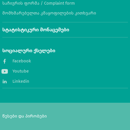
საჩივრის ფორმა / Complaint form
მომხმარებელთა კმაყოფილების კითხვარი
სტატისტიკური მონაცემები
სოციალური ქსელები
Facebook
Youtube
Linkedin
წესები და პირობები