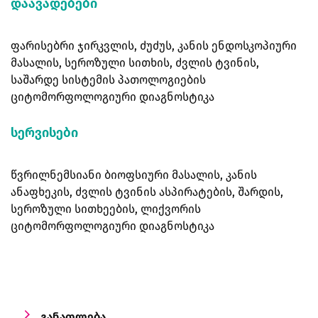
დაავადებები
ფარისებრი ჯირკვლის, ძუძუს, კანის ენდოსკოპიური
მასალის, სეროზული სითხის, ძვლის ტვინის,
საშარდე სისტემის პათოლოგიების
ციტომორფოლოგიური დიაგნოსტიკა
სერვისები
წვრილნემსიანი ბიოფსიური მასალის, კანის
ანაფხეკის, ძვლის ტვინის ასპირატების, შარდის,
სეროზული სითხეების, ლიქვორის
ციტომორფოლოგიური დიაგნოსტიკა
განათლება