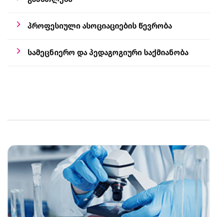
პროფესიული ასოციაციების წევრობა
სამეცნიერო და პედაგოგიური საქმიანობა