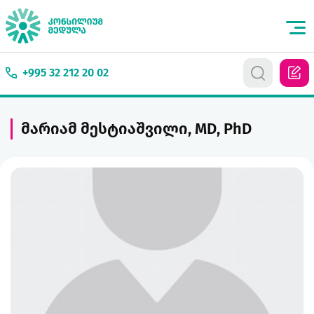
+995 32 212 20 02
მარიამ მესტიაშვილი, MD, PhD