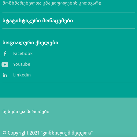
მომხმარებელთა კმაყოფილების კითხვარი
სტატისტიკური მონაცემები
სოციალური ქსელები
Facebook
Youtube
Linkedin
წესები და პირობები
© Copyright 2021 "კონსილიუმ მედულა"