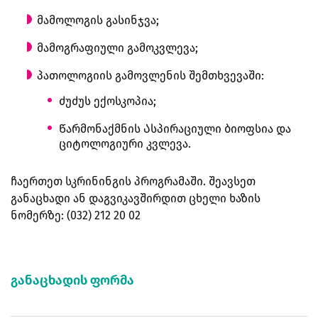
მამოლოგის გასინჯვა;
მამოგრაფიული გამოკვლევა;
პათოლოგიის გამოვლენის შემთხვევაში:
ძუძუს ექოსკოპია;
Წარმონაქმნის Ასპირაციული ბიოფსია და
ციტოლოგიური კვლევა.
ჩაერთეთ სკრინინგის პროგრამაში. შეავსეთ
განაცხადი ან დაგვიკავშირდით ცხელი ხაზის
ნომერზე: (032) 212 20 02
განაცხადის ფორმა