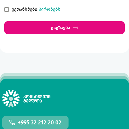
ვეთანხმები
პირობებს
გაგზავნა
+995 32 212 20 02