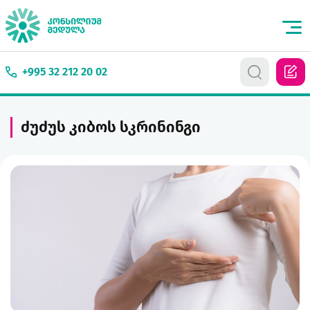
+995 32 212 20 02
ძუძუს კიბოს სკრინინგი