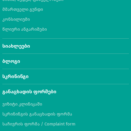
მმართველი გუნდი
კონსილიუმი
წლიური ანგარიშები
სიახლეები
ბლოგი
სკრინინგი
განაცხადის ფორმები
ვიზიტი კლინიკაში
სკრინინგის განაცხადის ფორმა
საჩივრის ფორმა / Complaint form