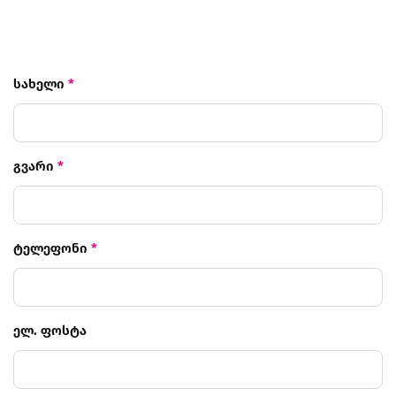
სახელი
*
გვარი
*
ტელეფონი
*
ელ. ფოსტა