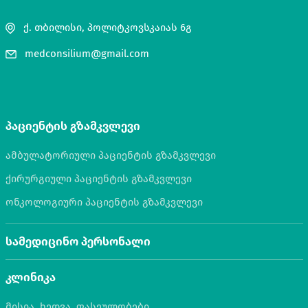
ქ. თბილისი, პოლიტკოვსკაიას 6გ
medconsilium@gmail.com
პაციენტის გზამკვლევი
ამბულატორიული პაციენტის გზამკვლევი
ქირურგიული პაციენტის გზამკვლევი
ონკოლოგიური პაციენტის გზამკვლევი
სამედიცინო პერსონალი
კლინიკა
მისია, ხედვა, ფასეულობები