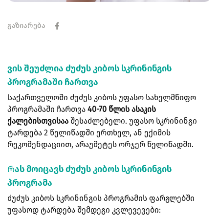
გაზიარება
ვის შეუძლია ძუძუს კიბოს სკრინინგის
პროგრამაში ჩართვა
Საქართველოში ძუძუს კიბოს უფასო სახელმწიფო
პროგრამაში ჩართვა
40-70 წლის ასაკის
ქალებისთვისაა
შესაძლებელი. უფასო სკრინინგი
ტარდება 2 წელიწადში ერთხელ, ან ექიმის
რეკომენდაციით, არაუმეტეს ორჯერ წელიწადში.
Რას მოიცავს ძუძუს კიბოს სკრინინგის
პროგრამა
ძუძუს კიბოს სკრინინგის პროგრამის ფარგლებში
უფასოდ ტარდება შემდეგი კვლევევები: